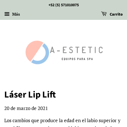
+52 (5) 571010075
Más
Carrito
Láser Lip Lift
20 de marzo de 2021
Los cambios que produce la edad en el labio superior y