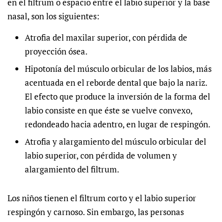
en el filtrum o espacio entre el labio superior y la base
nasal, son los siguientes:
Atrofia del maxilar superior, con pérdida de
proyección ósea.
Hipotonía del músculo orbicular de los labios, más
acentuada en el reborde dental que bajo la nariz.
El efecto que produce la inversión de la forma del
labio consiste en que éste se vuelve convexo,
redondeado hacia adentro, en lugar de respingón.
Atrofia y alargamiento del músculo orbicular del
labio superior, con pérdida de volumen y
alargamiento del filtrum.
Los niños tienen el filtrum corto y el labio superior
respingón y carnoso. Sin embargo, las personas