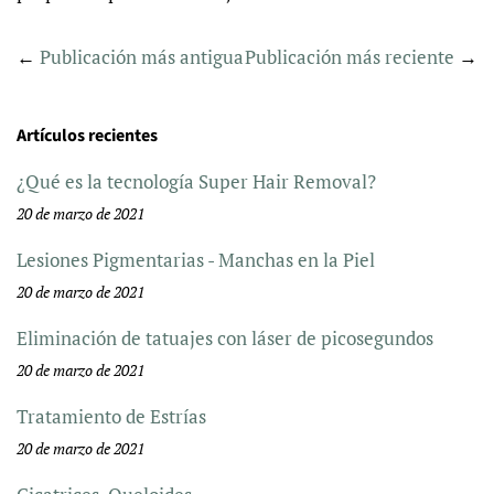
←
Publicación más antigua
Publicación más reciente
→
Artículos recientes
¿Qué es la tecnología Super Hair Removal?
20 de marzo de 2021
Lesiones Pigmentarias - Manchas en la Piel
20 de marzo de 2021
Eliminación de tatuajes con láser de picosegundos
20 de marzo de 2021
Tratamiento de Estrías
20 de marzo de 2021