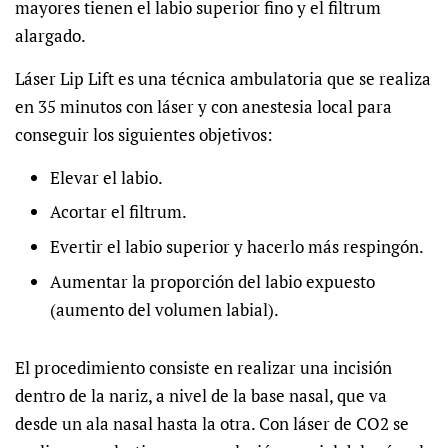
mayores tienen el labio superior fino y el filtrum
alargado.
Láser Lip Lift es una técnica ambulatoria que se realiza
en 35 minutos con láser y con anestesia local para
conseguir los siguientes objetivos:
Elevar el labio.
Acortar el filtrum.
Evertir el labio superior y hacerlo más respingón.
Aumentar la proporción del labio expuesto
(aumento del volumen labial).
El procedimiento consiste en realizar una incisión
dentro de la nariz, a nivel de la base nasal, que va
desde un ala nasal hasta la otra. Con láser de CO2 se