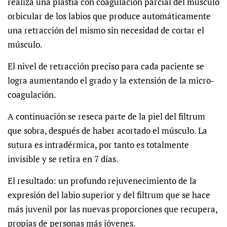
realiza una plastia con coagulación parcial del músculo
orbicular de los labios que produce automáticamente
una retracción del mismo sin necesidad de cortar el
músculo.
El nivel de retracción preciso para cada paciente se
logra aumentando el grado y la extensión de la micro-
coagulación.
A continuación se reseca parte de la piel del filtrum
que sobra, después de haber acortado el músculo. La
sutura es intradérmica, por tanto es totalmente
invisible y se retira en 7 días.
El resultado: un profundo rejuvenecimiento de la
expresión del labio superior y del filtrum que se hace
más juvenil por las nuevas proporciones que recupera,
propias de personas más jóvenes.