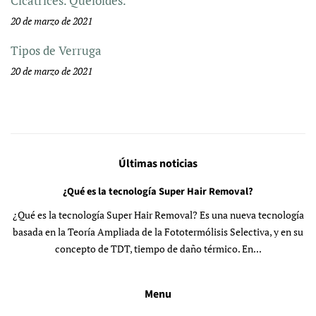
Cicatrices. Queloides.
20 de marzo de 2021
Tipos de Verruga
20 de marzo de 2021
Últimas noticias
¿Qué es la tecnología Super Hair Removal?
¿Qué es la tecnología Super Hair Removal? Es una nueva tecnología
basada en la Teoría Ampliada de la Fototermólisis Selectiva, y en su
concepto de TDT, tiempo de daño térmico. En...
Menu