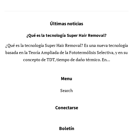
Últimas noticias
¿Qué es la tecnología Super Hair Removal?
¿Qué es la tecnología Super Hair Removal? Es una nueva tecnología
basada en la Teoría Ampliada de la Fototermólisis Selectiva, y en su
concepto de TDT, tiempo de daño térmico. En...
Menu
Search
Conectarse
Boletín