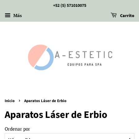
+52 (5) 571010075
Más
Carrito
›
Inicio
Aparatos Láser de Erbio
Aparatos Láser de Erbio
Ordenar por