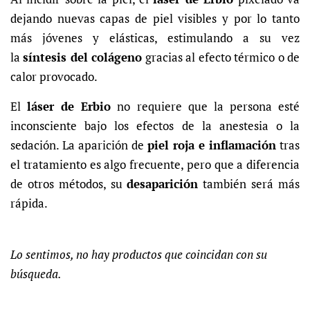
dejando nuevas capas de piel visibles y por lo tanto
más jóvenes y elásticas, estimulando a su vez
la
síntesis del colágeno
gracias al efecto térmico o de
calor provocado.
El
láser de Erbio
no requiere que la persona esté
inconsciente bajo los efectos de la anestesia o la
sedación. La aparición de
piel roja e inflamación
tras
el tratamiento es algo frecuente, pero que a diferencia
de otros métodos, su
desaparición
también será más
rápida.
Lo sentimos, no hay productos que coincidan con su
búsqueda.