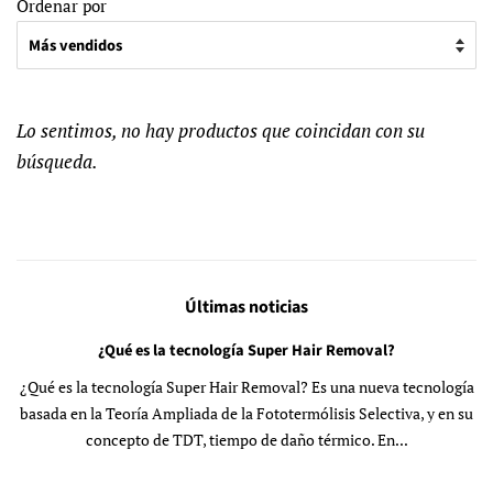
Ordenar por
Lo sentimos, no hay productos que coincidan con su
búsqueda.
Últimas noticias
¿Qué es la tecnología Super Hair Removal?
¿Qué es la tecnología Super Hair Removal? Es una nueva tecnología
basada en la Teoría Ampliada de la Fototermólisis Selectiva, y en su
concepto de TDT, tiempo de daño térmico. En...