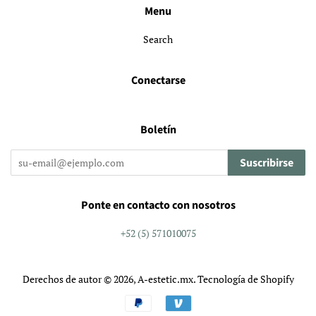
Menu
Search
Conectarse
Boletín
Suscribirse
Ponte en contacto con nosotros
+52 (5) 571010075
Derechos de autor © 2026,
A-estetic.mx
.
Tecnología de Shopify
Métodos