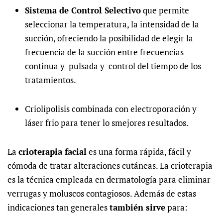
Sistema de Control Selectivo
que permite
seleccionar la temperatura, la intensidad de la
succión, ofreciendo la posibilidad de elegir la
frecuencia de la succión entre frecuencias
continua y pulsada y control del tiempo de los
tratamientos.
Criolipolisis combinada con electroporación y
láser frio para tener lo smejores resultados.
La
crioterapia facial
es una forma rápida, fácil y
cómoda de tratar alteraciones cutáneas. La crioterapia
es la técnica empleada en
dermatología para eliminar
verrugas y moluscos contagiosos
. Además de estas
indicaciones tan generales
también sirve
para: