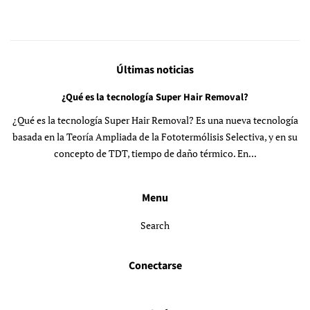
Últimas noticias
¿Qué es la tecnología Super Hair Removal?
¿Qué es la tecnología Super Hair Removal? Es una nueva tecnología
basada en la Teoría Ampliada de la Fototermólisis Selectiva, y en su
concepto de TDT, tiempo de daño térmico. En...
Menu
Search
Conectarse