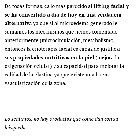
De todas formas, es lo más parecido al
lifting facial y
se ha convertido a día de hoy en una verdadera
alternativa
ya que si al microedema generado le
sumamos los mecanismos que hemos comentado
anteriormente (microcirculación, metabolismo,…)
entonces la crioterapia facial es capaz de justificar
sus
propiedades nutritivas en la piel
(mejora la
oxigenación celular) y su capacidad para mejorar la
calidad de la elastina ya que existe una buena
vascularización de la zona.
Lo sentimos, no hay productos que coincidan con su
búsqueda.