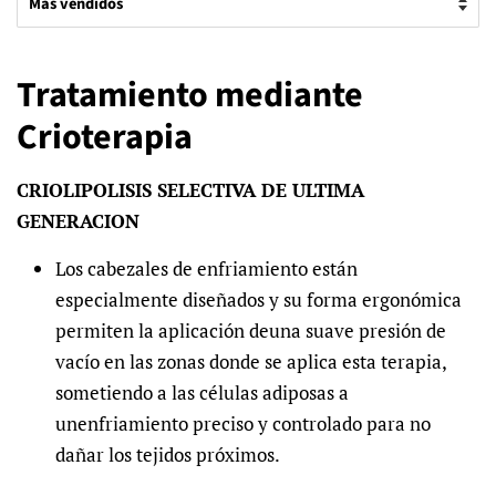
Tratamiento mediante
Crioterapia
CRIOLIPOLISIS SELECTIVA DE ULTIMA
GENERACION
Los cabezales de enfriamiento están
especialmente diseñados y su forma ergonómica
permiten la aplicación deuna suave presión de
vacío en las zonas donde se aplica esta terapia,
sometiendo a las células adiposas a
unenfriamiento preciso y controlado para no
dañar los tejidos próximos.