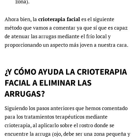
zona).
Ahora bien, la
crioterapia facial
es el siguiente
método que vamos a comentar ya que sí que es capaz
de atenuar las arrugas mediante el frío local y
proporcionando un
aspecto más joven a nuestra cara
.
¿Y CÓMO AYUDA LA CRIOTERAPIA
FACIAL A ELIMINAR LAS
ARRUGAS?
Siguiendo los pasos anteriores que hemos comentado
para los
tratamientos terapéuticos mediante
crioterapia
, al aplicarlo sobre el rostro donde se
encuentre la arruga (ojo, debe ser una zona pequeña y