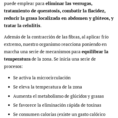
puede emplear para
eliminar las verrugas,
tratamiento de queratosis, combatir la flacidez,
reducir la grasa localizada en abdomen y glúteos, y
tratar la celulitis
.
Además de la
contracción de las fibras
, al aplicar frío
extremo, nuestro organismo reacciona poniendo en
marcha una serie de mecanismos para
equilibrar la
temperatura
de la zona. Se inicia una serie de
procesos:
Se activa la microcirculación
Se eleva la temperatura de la zona
Aumenta el metabolismo de glúcidos y grasas
Se favorece la eliminación rápida de toxinas
Se consumen calorías (existe un gasto calórico