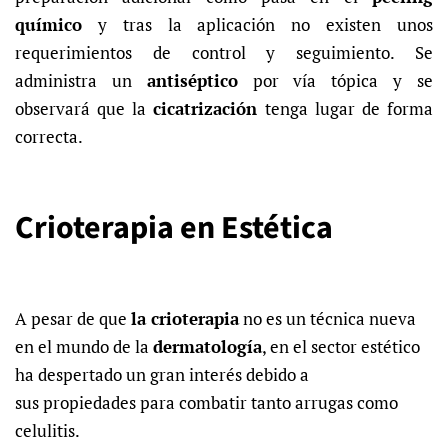
químico
y tras la aplicación no existen unos
requerimientos de control y seguimiento. Se
administra un
antiséptico
por vía tópica y se
observará que la
cicatrización
tenga lugar de forma
correcta.
Crioterapia en Estética
A pesar de que
la crioterapia
no es un técnica nueva
en el mundo de la
dermatología
, en el sector estético
ha despertado un gran interés debido a
sus
propiedades para combatir tanto arrugas como
celulitis
.