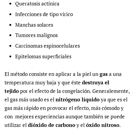
Queratosis actínica
Infecciones de tipo vírico
Manchas solares
Tumores malignos
Carcinomas espinocelulares
Epitelomas superficiales
El método consiste en aplicar a la piel un
gas
a una
temperatura muy baja y que éste
destruya el
tejido
por el efecto de la congelación. Generalemente,
el gas más usado es el
nitrógeno líquido
ya que es el
gas más rápido en provocar el efecto, más cómodo y
con mejores experiencias aunque también se puede
utilizar el
dióxido de carbono
y el
óxido nitroso
.