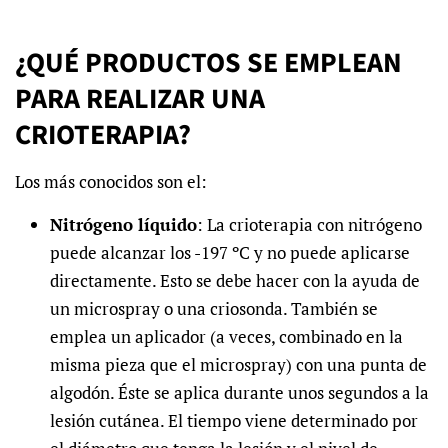
¿QUÉ PRODUCTOS SE EMPLEAN
PARA REALIZAR UNA
CRIOTERAPIA?
Los más conocidos son el:
Nitrógeno líquido
: La crioterapia con nitrógeno
puede alcanzar los -197 ºC y no puede aplicarse
directamente. Esto se debe hacer con la ayuda de
un microspray o una criosonda. También se
emplea un aplicador (a veces, combinado en la
misma pieza que el microspray) con una punta de
algodón. Éste se aplica durante unos segundos a la
lesión cutánea. El tiempo viene determinado por