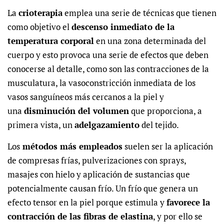
La
crioterapia
emplea una serie de técnicas que tienen
como objetivo el
descenso inmediato de la
temperatura corporal
en una zona determinada del
cuerpo y esto provoca una serie de efectos que deben
conocerse al detalle, como son las contracciones de la
musculatura,
la vasoconstricción inmediata de los
vasos sanguíneos más cercanos a la piel
y
una
disminución del volumen
que proporciona, a
primera vista, un
adelgazamiento
del tejido.
Los
métodos más empleados
suelen ser la aplicación
de compresas frías, pulverizaciones con sprays,
masajes con hielo y aplicación de sustancias que
potencialmente causan frío. Un
frío que genera un
efecto tensor en la piel
porque estimula y
favorece la
contracción de las fibras de elastina
, y por ello se