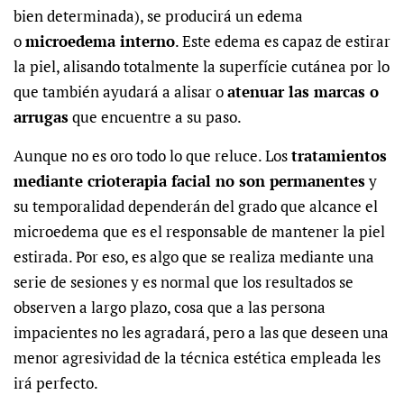
bien determinada), se producirá un edema
o
microedema interno
. Este edema es capaz de estirar
la piel, alisando totalmente la superfície cutánea por lo
que también ayudará a alisar o
atenuar las marcas o
arrugas
que encuentre a su paso.
Aunque no es oro todo lo que reluce. Los
tratamientos
mediante crioterapia facial no son permanentes
y
su temporalidad dependerán del grado que alcance el
microedema que es el responsable de mantener la piel
estirada. Por eso, es algo que se realiza mediante una
serie de sesiones y es normal que
los resultados se
observen a largo plazo
, cosa que a las persona
impacientes no les agradará, pero a las que deseen una
menor agresividad de la técnica estética empleada les
irá perfecto.