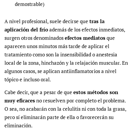
demostrable)
A nivel profesional, suele decirse que
tras la
aplicación del frío
además de los efectos inmediatos,
surgen otros denominados
efectos mediatos
que
aparecen unos minutos más tarde de aplicar el
tratamiento como son la insensibilidad o
anestesia
local de la zona, hinchazón y la relajación muscular
. En
algunos casos, se aplican antiinflamatorios a nivel
tópico e incluso oral.
Cabe decir, que a pesar de que
estos métodos son
muy eficaces
no resuelven por completo el problema.
O sea, no acabarán con la celulitis ni con toda la grasa,
pero sí eliminarán parte de ella o favorecerán su
eliminación.