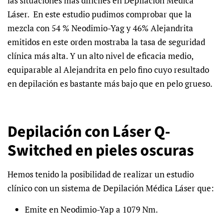
las situaciones más difíciles en Depilación Médica
Láser. En este estudio pudimos comprobar que la
mezcla con 54 % Neodimio-Yag y 46% Alejandrita
emitidos en este orden mostraba la tasa de seguridad
clínica más alta. Y un alto nivel de eficacia medio,
equiparable al Alejandrita en pelo fino cuyo resultado
en depilación es bastante más bajo que en pelo grueso.
Depilación con Láser Q-
Switched en pieles oscuras
Hemos tenido la posibilidad de realizar un estudio
clínico con un sistema de Depilación Médica Láser que:
Emite en Neodimio-Yap a 1079 Nm.