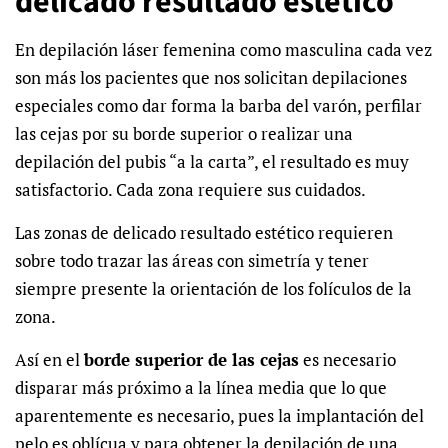
delicado resultado estético
En depilación láser femenina como masculina cada vez
son más los pacientes que nos solicitan depilaciones
especiales como dar forma la barba del varón, perfilar
las cejas por su borde superior o realizar una
depilación del pubis “a la carta”, el resultado es muy
satisfactorio. Cada zona requiere sus cuidados.
Las zonas de delicado resultado estético requieren
sobre todo trazar las áreas con simetría y tener
siempre presente la orientación de los folículos de la
zona.
Así en el
borde superior de las cejas
es necesario
disparar más próximo a la línea media que lo que
aparentemente es necesario, pues la implantación del
pelo es oblícua y para obtener la depilación de una