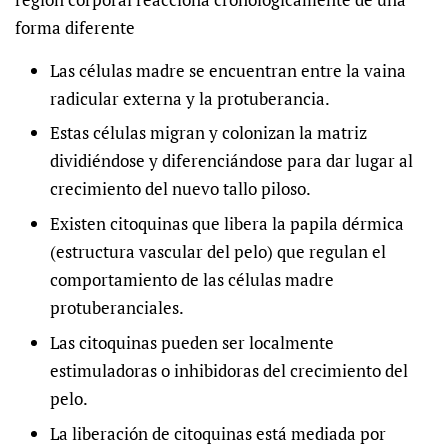
forma diferente
Las células madre se encuentran entre la vaina
radicular externa y la protuberancia.
Estas células migran y colonizan la matriz
dividiéndose y diferenciándose para dar lugar al
crecimiento del nuevo tallo piloso.
Existen citoquinas que libera la papila dérmica
(estructura vascular del pelo) que regulan el
comportamiento de las células madre
protuberanciales.
Las citoquinas pueden ser localmente
estimuladoras o inhibidoras del crecimiento del
pelo.
La liberación de citoquinas está mediada por