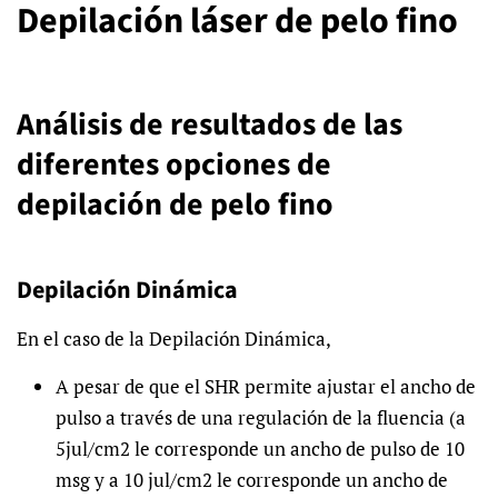
Depilación láser de pelo fino
Análisis de resultados de las
diferentes opciones de
depilación de pelo fino
Depilación Dinámica
En el caso de la Depilación Dinámica,
A pesar de que el SHR permite ajustar el ancho de
pulso a través de una regulación de la fluencia (a
5jul/cm2 le corresponde un ancho de pulso de 10
msg y a 10 jul/cm2 le corresponde un ancho de