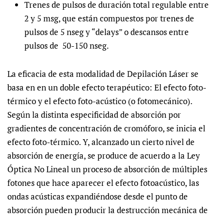
Trenes de pulsos de duración total regulable entre
2 y 5 msg, que están compuestos por trenes de
pulsos de 5 nseg y “delays” o descansos entre
pulsos de 50-150 nseg.
La eficacia de esta modalidad de Depilación Láser se
basa en en un doble efecto terapéutico: El efecto foto-
térmico y el efecto foto-acústico (o fotomecánico).
Según la distinta especificidad de absorción por
gradientes de concentración de cromóforo, se inicia el
efecto foto-térmico. Y, alcanzado un cierto nivel de
absorción de energía, se produce de acuerdo a la Ley
Óptica No Lineal un proceso de absorción de múltiples
fotones que hace aparecer el efecto fotoacústico, las
ondas acústicas expandiéndose desde el punto de
absorción pueden producir la destrucción mecánica de