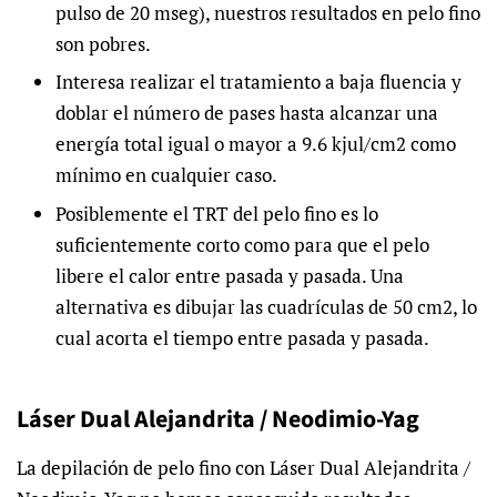
pulso de 20 mseg), nuestros resultados en pelo fino
son pobres.
Interesa realizar el tratamiento a baja fluencia y
doblar el número de pases hasta alcanzar una
energía total igual o mayor a 9.6 kjul/cm2 como
mínimo en cualquier caso.
Posiblemente el TRT del pelo fino es lo
suficientemente corto como para que el pelo
libere el calor entre pasada y pasada. Una
alternativa es dibujar las cuadrículas de 50 cm2, lo
cual acorta el tiempo entre pasada y pasada.
Láser Dual Alejandrita / Neodimio-Yag
La depilación de pelo fino con Láser Dual Alejandrita /