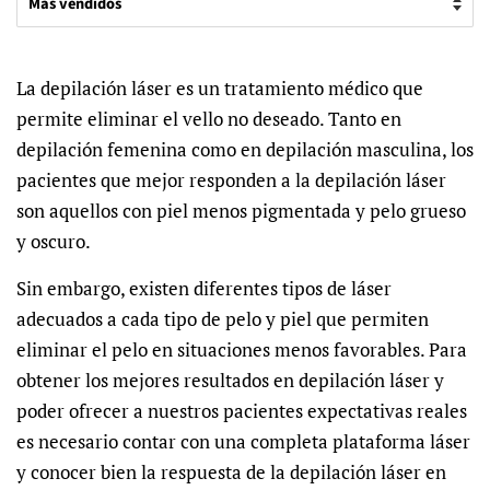
La depilación láser es un tratamiento médico que
permite eliminar el vello no deseado. Tanto en
depilación femenina como en depilación masculina, los
pacientes que mejor responden a la depilación láser
son aquellos con piel menos pigmentada y pelo grueso
y oscuro.
Sin embargo, existen diferentes tipos de láser
adecuados a cada tipo de pelo y piel que permiten
eliminar el pelo en situaciones menos favorables.
Para
obtener los mejores resultados en depilación láser y
poder ofrecer a nuestros pacientes expectativas reales
es necesario contar con una completa plataforma láser
y conocer bien la respuesta de la depilación láser en