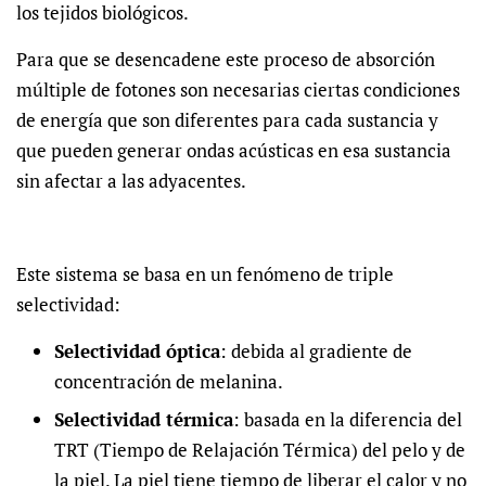
los tejidos biológicos.
Para que se desencadene este proceso de absorción
múltiple de fotones son necesarias ciertas condiciones
de energía que son diferentes para cada sustancia y
que pueden generar ondas acústicas en esa sustancia
sin afectar a las adyacentes.
Este sistema se basa en un fenómeno de triple
selectividad:
Selectividad óptica
: debida al gradiente de
concentración de melanina.
Selectividad térmica
: basada en la diferencia del
TRT (Tiempo de Relajación Térmica) del pelo y de
la piel. La piel tiene tiempo de liberar el calor y no