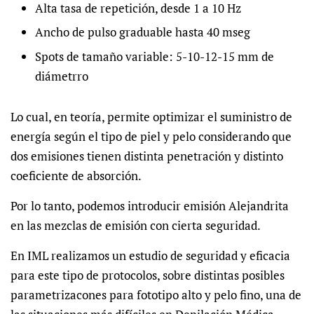
Alta tasa de repetición, desde 1 a 10 Hz
Ancho de pulso graduable hasta 40 mseg
Spots de tamaño variable: 5-10-12-15 mm de
diámetrro
Lo cual, en teoría, permite optimizar el suministro de
energía según el tipo de piel y pelo considerando que
dos emisiones tienen distinta penetración y distinto
coeficiente de absorción.
Por lo tanto, podemos introducir emisión Alejandrita
en las mezclas de emisión con cierta seguridad.
En IML realizamos un estudio de seguridad y eficacia
para este tipo de protocolos, sobre distintas posibles
parametrizacones para fototipo alto y pelo fino, una de