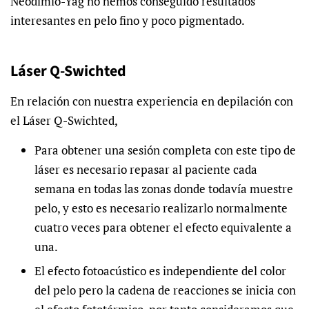
Neodimio-Yag no hemos conseguido resultados
interesantes en pelo fino y poco pigmentado.
Láser Q-Swichted
En relación con nuestra experiencia en depilación con
el Láser Q-Swichted,
Para obtener una sesión completa con este tipo de
láser es necesario repasar al paciente cada
semana en todas las zonas donde todavía muestre
pelo, y esto es necesario realizarlo normalmente
cuatro veces para obtener el efecto equivalente a
una.
El efecto fotoacústico es independiente del color
del pelo pero la cadena de reacciones se inicia con