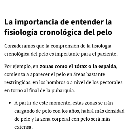
La importancia de entender la
fisiología cronológica del pelo
Consideramos que la comprensión de la fisiología
cronológica del pelo es importante para el paciente.
Por ejemplo, en
zonas como el tórax o la espalda
,
comienza a aparecer el pelo en áreas bastante
restringidas, en los hombros o a nivel de los pectorales
en torno al final de la pubarquia.
A partir de este momento, estas zonas se irán
cargando de pelo con los años, habrá más densidad
de pelo y la zona corporal con pelo será más
extensa.