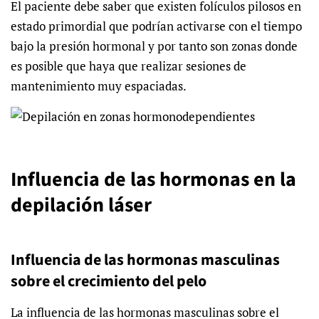
El paciente debe saber que existen folículos pilosos en
estado primordial que podrían activarse con el tiempo
bajo la presión hormonal y por tanto son zonas donde
es posible que haya que realizar sesiones de
mantenimiento muy espaciadas.
Influencia de las hormonas en la
depilación láser
Influencia de las hormonas masculinas
sobre el crecimiento del pelo
La influencia de las hormonas masculinas sobre el