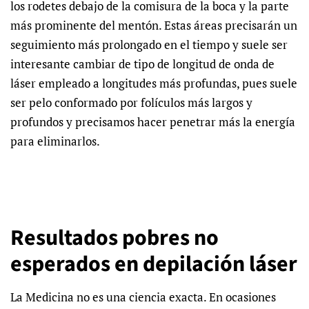
los rodetes debajo de la comisura de la boca y la parte
más prominente del mentón. Estas áreas precisarán un
seguimiento más prolongado en el tiempo y suele ser
interesante cambiar de tipo de longitud de onda de
láser empleado a longitudes más profundas, pues suele
ser pelo conformado por folículos más largos y
profundos y precisamos hacer penetrar más la energía
para eliminarlos.
Resultados pobres no
esperados en depilación láser
La Medicina no es una ciencia exacta. En ocasiones