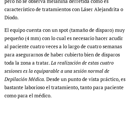
pero no se observa melanina derretida como es
característico de tratamientos con Láser Alejandrita o
Diodo.
El equipo cuenta con un spot (tamaño de disparo) muy
pequeño (4 mm) con lo cual es necesario hacer acudir
al paciente cuatro veces a lo largo de cuatro semanas
para asegurarnos de haber cubierto bien de disparos
toda la zona a tratar.
La realización de estas cuatro
sesiones es la equiparable a una sesión normal de
Depilación Médica.
Desde un punto de vista práctico, es
bastante laborioso el tratamiento, tanto para paciente
como para el médico.