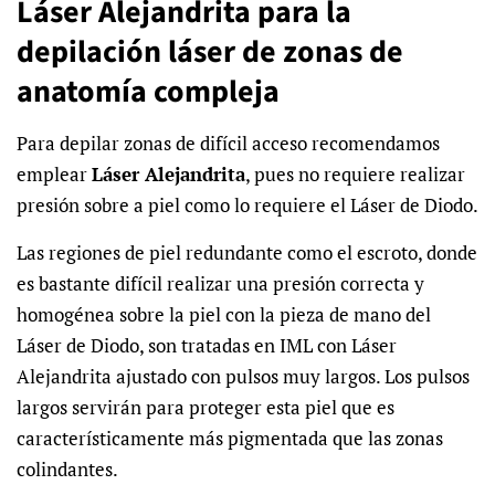
Láser Alejandrita para la
depilación láser de zonas de
anatomía compleja
Para depilar zonas de difícil acceso recomendamos
emplear
Láser Alejandrita
, pues no requiere realizar
presión sobre a piel como lo requiere el Láser de Diodo.
Las regiones de piel redundante como el escroto, donde
es bastante difícil realizar una presión correcta y
homogénea sobre la piel con la pieza de mano del
Láser de Diodo, son tratadas en IML con Láser
Alejandrita ajustado con pulsos muy largos. Los pulsos
largos servirán para proteger esta piel que es
característicamente más pigmentada que las zonas
colindantes.