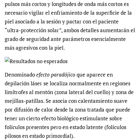
pulsos más cortos y longitudes de onda más cortos es
necesario vigilar el enfriamiento de la superficie de la
piel asociado a la sesión y pactar con el paciente
“ultra-protección solar”, ambos detalles aumentarán el
grado de seguridad ante parámetros esencialmente
más agresivos con la piel.
Denominado
efecto paradójico
que aparece en
depilación láser se localiza normalmente en regiones
limítrofes al mentón (zona lateral del cuello) y zona de
mejillas-patillas. Se asocia con calentamiento suave
por difusión de calor desde la zona tratada que puede
tener un cierto efecto biológico estimulante sobre
folículos presentes pero en estado latente (folículos
pilosos en estado primordial).