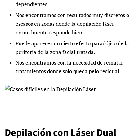
dependientes.
Nos encontramos con resultados muy discretos o
escasos en zonas donde la depilación láser
normalmente responde bien.
Puede aparecer un cierto efecto paradójico de la
periferia de la zona facial tratada.
Nos encontramos con la necesidad de rematar
tratamientos donde solo queda pelo residual.
Depilación con Láser Dual