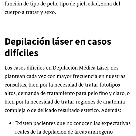
función de tipo de pelo, tipo de piel, edad, zona del
cuerpo a tratar y sexo.
Depilación láser en casos
difíciles
Los casos difíciles en Depilación Médica Láser nos
plantean cada vez con mayor frecuencia en nuestras
consultas, bien por la necesidad de tratar fototipos
altos, demanda de tratamiento para pelo fino y claro, o
bien por la necesidad de tratar regiones de anatomía
compleja o de delicado resultado estético. Además:
Existen pacientes que no conocen las expectativas
reales de la depilación de áreas andrógeno-