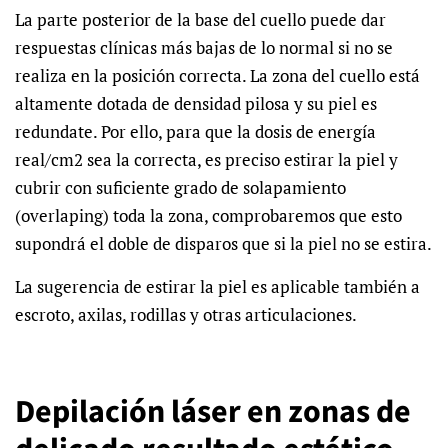
La parte posterior de la base del cuello puede dar
respuestas clínicas más bajas de lo normal si no se
realiza en la posición correcta. La zona del cuello está
altamente dotada de densidad pilosa y su piel es
redundate. Por ello, para que la dosis de energía
real/cm2 sea la correcta, es preciso estirar la piel y
cubrir con suficiente grado de solapamiento
(overlaping) toda la zona, comprobaremos que esto
supondrá el doble de disparos que si la piel no se estira.
La sugerencia de estirar la piel es aplicable también a
escroto, axilas, rodillas y otras articulaciones.
Depilación láser en zonas de