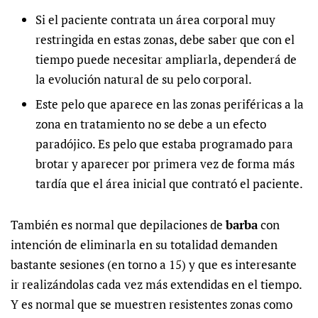
Si el paciente contrata un área corporal muy
restringida en estas zonas, debe saber que con el
tiempo puede necesitar ampliarla, dependerá de
la evolución natural de su pelo corporal.
Este pelo que aparece en las zonas periféricas a la
zona en tratamiento no se debe a un efecto
paradójico. Es pelo que estaba programado para
brotar y aparecer por primera vez de forma más
tardía que el área inicial que contrató el paciente.
También es normal que depilaciones de
barba
con
intención de eliminarla en su totalidad demanden
bastante sesiones (en torno a 15) y que es interesante
ir realizándolas cada vez más extendidas en el tiempo.
Y es normal que se muestren resistentes zonas como