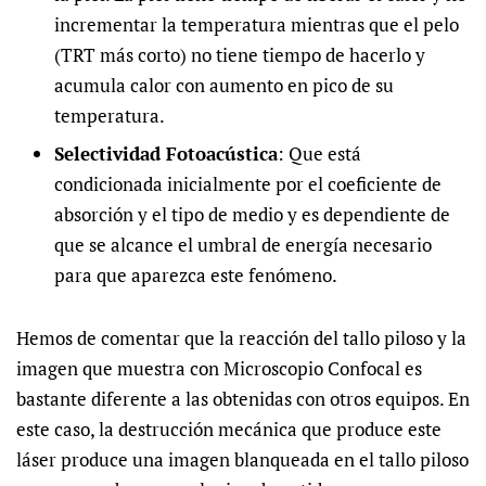
incrementar la temperatura mientras que el pelo
(TRT más corto) no tiene tiempo de hacerlo y
acumula calor con aumento en pico de su
temperatura.
Selectividad Fotoacústica
: Que está
condicionada inicialmente por el coeficiente de
absorción y el tipo de medio y es dependiente de
que se alcance el umbral de energía necesario
para que aparezca este fenómeno.
Hemos de comentar que la reacción del tallo piloso y la
imagen que muestra con Microscopio Confocal es
bastante diferente a las obtenidas con otros equipos. En
este caso, la destrucción mecánica que produce este
láser produce una imagen blanqueada en el tallo piloso