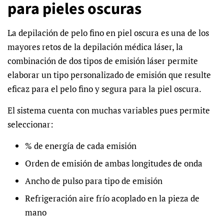
para pieles oscuras
La depilación de pelo fino en piel oscura es una de los
mayores retos de la depilación médica láser, la
combinación de dos tipos de emisión láser permite
elaborar un tipo personalizado de emisión que resulte
eficaz para el pelo fino y segura para la piel oscura.
El sistema cuenta con muchas variables pues permite
seleccionar:
% de energía de cada emisión
Orden de emisión de ambas longitudes de onda
Ancho de pulso para tipo de emisión
Refrigeración aire frío acoplado en la pieza de
mano