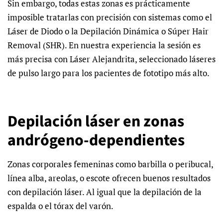
Sin embargo, todas estas zonas es prácticamente
imposible tratarlas con precisión con sistemas como el
Láser de Diodo o la Depilación Dinámica o Súper Hair
Removal (SHR). En nuestra experiencia la sesión es
más precisa con Láser Alejandrita, seleccionado láseres
de pulso largo para los pacientes de fototipo más alto.
Depilación láser en zonas
andrógeno-dependientes
Zonas corporales femeninas como barbilla o peribucal,
línea alba, areolas, o escote ofrecen buenos resultados
con depilación láser. Al igual que la depilación de la
espalda o el tórax del varón.