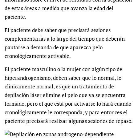
de estas áreas a medida que avanza la edad del
paciente.
El paciente debe saber que precisará sesiones
complementarias a lo largo del tiempo que deberán
pautarse a demanda de que aparezca pelo
cronológicamente activable.
El paciente masculino o la mujer con algún tipo de
hiperandrogenismo, deben saber que lo normal, lo
clínicamente normal, es que un tratamiento de
depilación láser elimine el pelo que ya se encuentra
formado, pero el que está por activarse lo hará cuando
cronológicamente le corresponda, y para entonces el
paciente precisará realizar algunas sesiones de repaso.