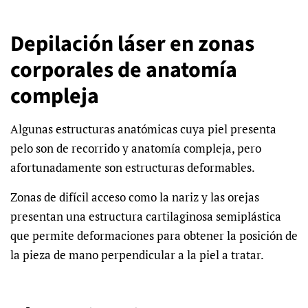
Depilación láser en zonas
corporales de anatomía
compleja
Algunas estructuras anatómicas cuya piel presenta
pelo son de recorrido y anatomía compleja, pero
afortunadamente son estructuras deformables.
Zonas de difícil acceso como la nariz y las orejas
presentan una estructura cartilaginosa semiplástica
que permite deformaciones para obtener la posición de
la pieza de mano perpendicular a la piel a tratar.