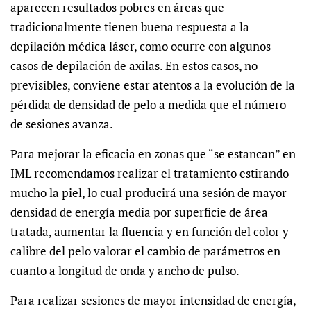
aparecen resultados pobres en áreas que
tradicionalmente tienen buena respuesta a la
depilación médica láser, como ocurre con algunos
casos de depilación de axilas. En estos casos, no
previsibles, conviene estar atentos a la evolución de la
pérdida de densidad de pelo a medida que el número
de sesiones avanza.
Para mejorar la eficacia en zonas que “se estancan” en
IML recomendamos realizar el tratamiento estirando
mucho la piel, lo cual producirá una sesión de mayor
densidad de energía media por superficie de área
tratada, aumentar la fluencia y en función del color y
calibre del pelo valorar el cambio de parámetros en
cuanto a longitud de onda y ancho de pulso.
Para realizar sesiones de mayor intensidad de energía,