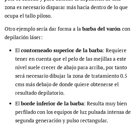
zona es necesario disparar más hacia dentro de lo que
ocupa el tallo piloso.
Otro ejemplo sería dar forma a la
barba del varón
con
depilación láser:
El
contorneado superior de la barba
:
Requiere
tener en cuenta que el pelo de las mejillas a este
nivel suele crecer de abajo para arriba, por tanto
será necesario dibujar la zona de tratamiento 0.5
cms más debajo de donde quiere obtenerse el
resultado depilatorio.
El
borde inferior de la barba
:
Resulta muy bien
perfilado con los equipos de luz pulsada intensa de
segunda generación y pulso rectangular.