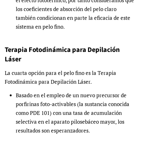
el efecto fototérmico, por tanto consideramos que
los coeficientes de absorción del pelo claro
también condicionan en parte la eficacia de este
sistema en pelo fino.
Terapia Fotodinámica para Depilación
Láser
La cuarta opción para el pelo fino es la Terapia
Fotodinámica para Depilación Láser.
Basado en el empleo de un nuevo precursor de
porfirinas foto-activables (la sustancia conocida
como PDE 101) con una tasa de acumulación
selectiva en el aparato pilosebáceo mayor, los
resultados son esperanzadores.