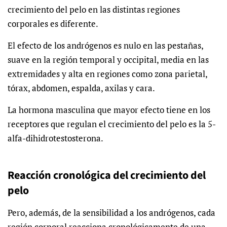
crecimiento del pelo en las distintas regiones
corporales es diferente.
El efecto de los andrógenos es nulo en las pestañas,
suave en la región temporal y occipital, media en las
extremidades y alta en regiones como zona parietal,
tórax, abdomen, espalda, axilas y cara.
La hormona masculina que mayor efecto tiene en los
receptores que regulan el crecimiento del pelo es la 5-
alfa-dihidrotestosterona.
Reacción cronológica del crecimiento del
pelo
Pero, además, de la sensibilidad a los andrógenos, cada
región corporal reacciona cronológicamente de una