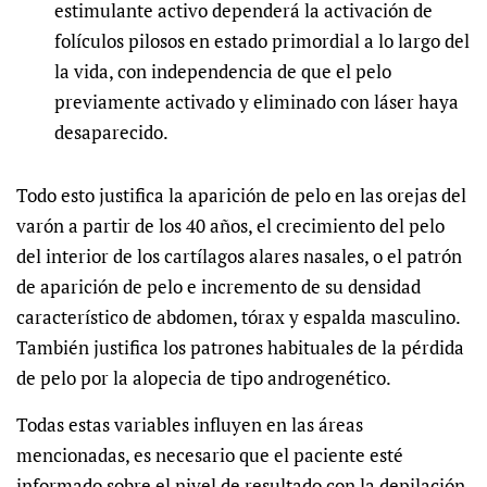
estimulante activo dependerá la activación de
folículos pilosos en estado primordial a lo largo del
la vida, con independencia de que el pelo
previamente activado y eliminado con láser haya
desaparecido.
Todo esto justifica la aparición de pelo en las orejas del
varón a partir de los 40 años, el crecimiento del pelo
del interior de los cartílagos alares nasales, o el patrón
de aparición de pelo e incremento de su densidad
característico de abdomen, tórax y espalda masculino.
También justifica los patrones habituales de la pérdida
de pelo por la alopecia de tipo androgenético.
Todas estas variables influyen en las áreas
mencionadas, es necesario que el paciente esté
informado sobre el nivel de resultado con la depilación