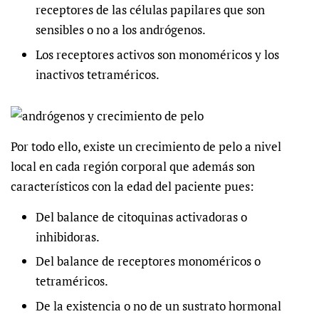
receptores de las células papilares que son
sensibles o no a los andrógenos.
Los receptores activos son monoméricos y los
inactivos tetraméricos.
Por todo ello, existe un crecimiento de pelo a nivel
local en cada región corporal que además son
característicos con la edad del paciente pues:
Del balance de citoquinas activadoras o
inhibidoras.
Del balance de receptores monoméricos o
tetraméricos.
De la existencia o no de un sustrato hormonal