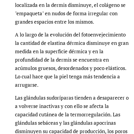
localizada en la dermis disminuye, el colágeno se
"empaqueta" en nudos de forma irregular con
grandes espacios entre los mismos.
A lo largo de la evolución del fotoenvejecimiento
la cantidad de elastina dérmica disminuye en gran
medida en la superficie dérmica y en la
profundidad de la dermis se encuentra en
acúmulos gruesos, desordenados y poco elásticos.
Lo cual hace que la piel tenga más tendencia a
arrugarse.
Las glándulas sudoríparas tienden a desaparecer o
a volverse inactivas y con ello se afecta la
capacidad cutánea de la termorregulación. Las
glándulas sebáceas y las glándulas apocrinas
disminuyen su capacidad de producción, los poros