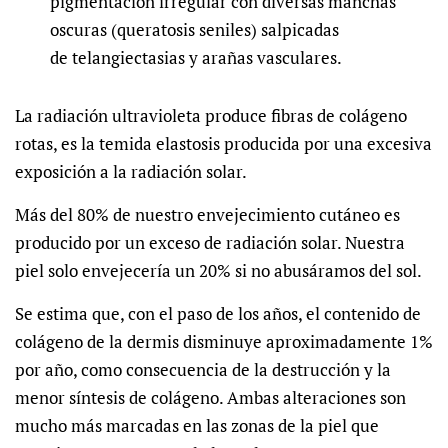
pigmentación irregular con diversas manchas
oscuras (queratosis seniles) salpicadas
de
telangiectasias
y arañas vasculares.
La radiación ultravioleta produce fibras de colágeno
rotas, es la temida elastosis producida por una excesiva
exposición a la radiación solar.
Más del 80% de nuestro envejecimiento cutáneo es
producido por un exceso de radiación solar. Nuestra
piel solo envejecería un 20% si no abusáramos del sol.
Se estima que, con el paso de los años, el contenido de
colágeno de la dermis disminuye aproximadamente 1%
por año, como consecuencia de la destrucción y la
menor síntesis de colágeno. Ambas alteraciones son
mucho más marcadas en las zonas de la piel que