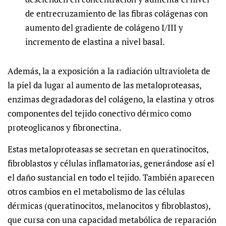
de entrecruzamiento de las fibras colágenas con
aumento del gradiente de colágeno I/III y
incremento de elastina a nivel basal.
Además, la a exposición a la radiación ultravioleta de
la piel da lugar al aumento de las metaloproteasas,
enzimas degradadoras del colágeno, la elastina y otros
componentes del tejido conectivo dérmico como
proteoglicanos y fibronectina.
Estas metaloproteasas se secretan en queratinocitos,
fibroblastos y células inflamatorias, generándose así el
el daño sustancial en todo el tejido. También aparecen
otros cambios en el metabolismo de las células
dérmicas (queratinocitos, melanocitos y fibroblastos),
que cursa con una capacidad metabólica de reparación