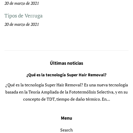
20 de marzo de 2021
Tipos de Verruga
20 de marzo de 2021
Últimas noticias
¿Qué es la tecnología Super Hair Removal?
¿Qué es la tecnología Super Hair Removal? Es una nueva tecnología
basada en la Teoría Ampliada de la Fototermólisis Selectiva, y en su
concepto de TDT, tiempo de daño térmico. En...
Menu
Search