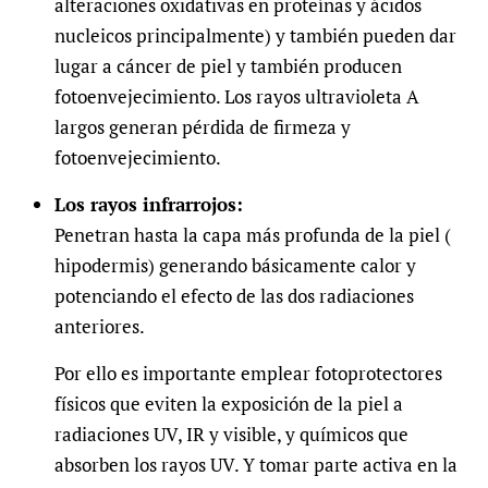
alteraciones oxidativas en proteínas y ácidos
nucleicos principalmente) y también pueden dar
lugar a cáncer de piel y también producen
fotoenvejecimiento. Los rayos ultravioleta A
largos generan pérdida de firmeza y
fotoenvejecimiento.
Los rayos infrarrojos:
Penetran hasta la capa más profunda de la piel (
hipodermis) generando básicamente calor y
potenciando el efecto de las dos radiaciones
anteriores.
Por ello es importante emplear fotoprotectores
físicos que eviten la exposición de la piel a
radiaciones UV, IR y visible, y químicos que
absorben los rayos UV. Y tomar parte activa en la