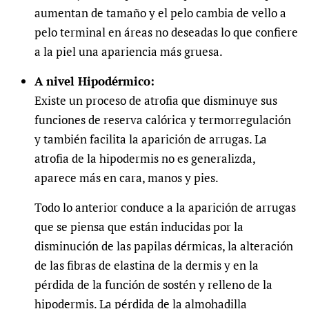
aumentan de tamaño y el pelo cambia de vello a
pelo terminal en áreas no deseadas lo que confiere
a la piel una apariencia más gruesa.
A nivel Hipodérmico:
Existe un proceso de atrofia que disminuye sus
funciones de reserva calórica y termorregulación
y también facilita la aparición de arrugas. La
atrofia de la hipodermis no es generalizda,
aparece más en cara, manos y pies.
Todo lo anterior conduce a la aparición de arrugas
que se piensa que están inducidas por la
disminución de las papilas dérmicas, la alteración
de las fibras de elastina de la dermis y en la
pérdida de la función de sostén y relleno de la
hipodermis. La pérdida de la almohadilla