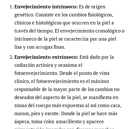
Envejecimiento intrínseco:
Es de origen
genético. Consiste en los cambios fisiológicos,
clínicos e histológicos que ocurren en la piel a
través del tiempo. El envejecimiento cronológico o
intrínseco de la piel se caracteriza por una piel
lisa y con arrugas finas.
Envejecimiento extrínseco:
Está dado por la
radiación actínica y ocasiona el
fotoenvejecimiento. Desde el punto de vista
clínico, el fotoenvejecimiento es el máximo
responsable de la mayor parte de los cambios no
deseados del aspecto de la piel, se manifiesta en
zonas del cuerpo más expuestas al sol como cara,
manos, pies y escote. Donde la piel se hace más
áspera, toma color amarillento y aparece