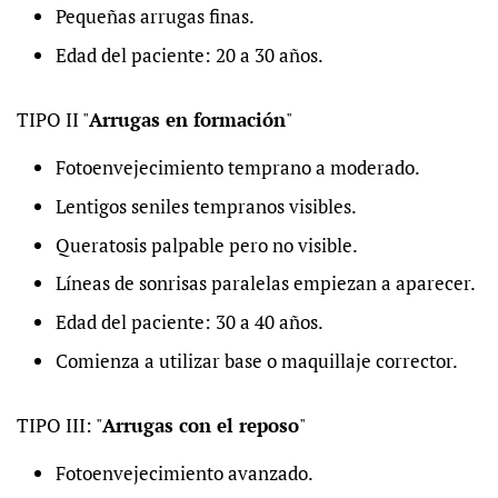
Pequeñas arrugas finas.
Edad del paciente: 20 a 30 años.
TIPO II "
Arrugas en formación
"
Fotoenvejecimiento temprano a moderado.
Lentigos seniles tempranos visibles.
Queratosis palpable pero no visible.
Líneas de sonrisas paralelas empiezan a aparecer.
Edad del paciente: 30 a 40 años.
Comienza a utilizar base o maquillaje corrector.
TIPO III: "
Arrugas con el reposo
"
Fotoenvejecimiento avanzado.