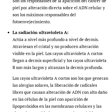
Son los responsables de la aparición del cáncer de
piel por alteración directa sobre el ADN celular y
son los máximos responsables del
fotoenvejecimiento.
La radiación ultravioleta A:
Actúa a nivel más profundo a nivel de dermis.
Atraviesan el cristal y no producen alteración
visible en la piel. Los rayos ultravioleta A cortos
llegan a dermis superficial y los rayos ultravioleta
B son más largos y alcanzan la dermis profunda.
Los rayos ultravioleta A cortos son los que generan
las alergias solares, la liberación de radicales
libres que causan alteración de ADN con alto daño
en las células de la piel con aparición de
lipoperóxidos en las membranas celulares y las