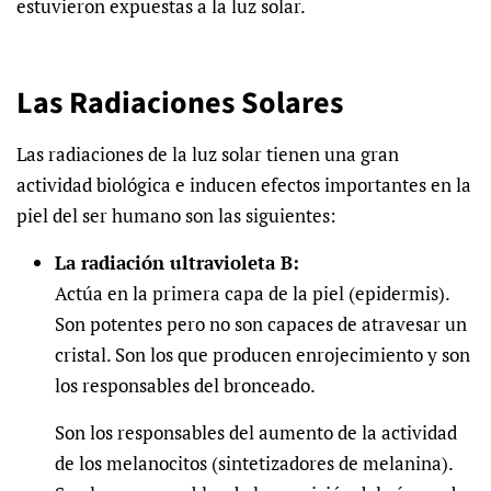
estuvieron expuestas a la luz solar.
Las Radiaciones Solares
Las radiaciones de la luz solar tienen una gran
actividad biológica e inducen efectos importantes en la
piel del ser humano son las siguientes:
La radiación ultravioleta B:
Actúa en la primera capa de la piel (epidermis).
Son potentes pero no son capaces de atravesar un
cristal. Son los que producen enrojecimiento y son
los responsables del bronceado.
Son los responsables del aumento de la actividad
de los melanocitos (sintetizadores de melanina).