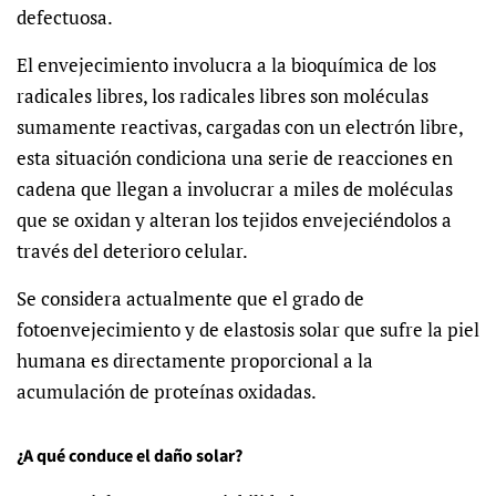
defectuosa.
El envejecimiento involucra a la bioquímica de los
radicales libres, los radicales libres son moléculas
sumamente reactivas, cargadas con un electrón libre,
esta situación condiciona una serie de reacciones en
cadena que llegan a involucrar a miles de moléculas
que se oxidan y alteran los tejidos envejeciéndolos a
través del deterioro celular.
Se considera actualmente que el grado de
fotoenvejecimiento y de elastosis solar que sufre la piel
humana es directamente proporcional a la
acumulación de proteínas oxidadas.
¿A qué conduce el daño solar?