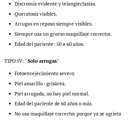
Discromía evidente y telangiectasias.
Queratosis visibles.
Arrugas en reposo siempre visibles.
Siempre usa un grueso maquillaje corrector.
Edad del paciente: 50 a 60 años.
TIPO IV: "
Solo arrugas
"
Fotoenvejecimiento severo.
Piel amarillo - grisácea.
Piel arrugada, no hay piel normal.
Edad del paciente de 60 años o más.
No usa maquillaje corrector porque ya se agrieta