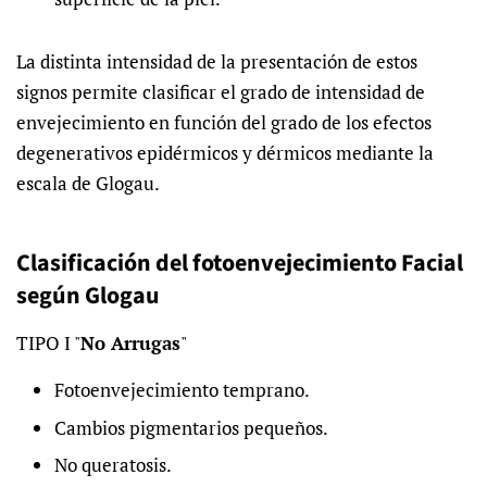
La distinta intensidad de la presentación de estos
signos permite clasificar el grado de intensidad de
envejecimiento en función del grado de los efectos
degenerativos epidérmicos y dérmicos mediante la
escala de Glogau.
Clasificación del fotoenvejecimiento Facial
según Glogau
TIPO I "
No Arrugas
"
Fotoenvejecimiento temprano.
Cambios pigmentarios pequeños.
No queratosis.