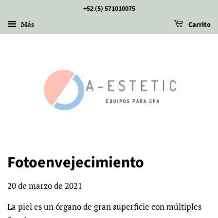
+52 (5) 571010075
Más
Carrito
Fotoenvejecimiento
20 de marzo de 2021
La piel es un órgano de gran superficie con múltiples