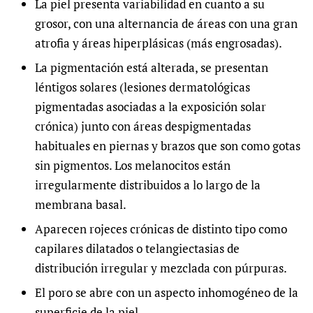
La piel presenta variabilidad en cuanto a su
grosor, con una alternancia de áreas con una gran
atrofia y áreas hiperplásicas (más engrosadas).
La pigmentación está alterada, se presentan
léntigos solares (lesiones dermatológicas
pigmentadas asociadas a la exposición solar
crónica) junto con áreas despigmentadas
habituales en piernas y brazos que son como gotas
sin pigmentos. Los melanocitos están
irregularmente distribuidos a lo largo de la
membrana basal.
Aparecen rojeces crónicas de distinto tipo como
capilares dilatados o telangiectasias de
distribución irregular y mezclada con púrpuras.
El poro se abre con un aspecto inhomogéneo de la
superficie de la piel.