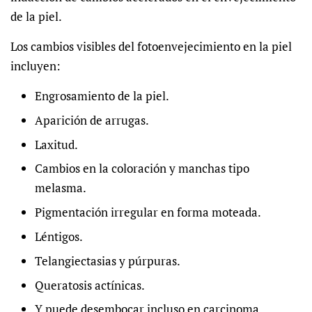
de la piel.
Los cambios visibles del fotoenvejecimiento en la piel
incluyen:
Engrosamiento de la piel.
Aparición de arrugas.
Laxitud.
Cambios en la coloración y manchas tipo
melasma.
Pigmentación irregular en forma moteada.
Léntigos.
Telangiectasias y púrpuras.
Queratosis actínicas.
Y puede desembocar incluso en carcinoma