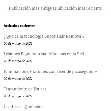
←
Publicación más antigua
Publicación más reciente
→
Artículos recientes
¿Qué es la tecnología Super Hair Removal?
20 de marzo de 2021
Lesiones Pigmentarias - Manchas en la Piel
20 de marzo de 2021
Eliminación de tatuajes con láser de picosegundos
20 de marzo de 2021
Tratamiento de Estrías
20 de marzo de 2021
Cicatrices. Queloides.