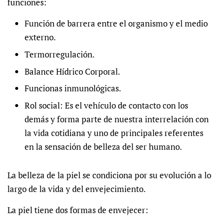
funciones:
Función de barrera entre el organismo y el medio
externo.
Termorregulación.
Balance Hídrico Corporal.
Funcionas inmunológicas.
Rol social: Es el vehículo de contacto con los
demás y forma parte de nuestra interrelación con
la vida cotidiana y uno de principales referentes
en la sensación de belleza del ser humano.
La belleza de la piel se condiciona por su evolución a lo
largo de la vida y del envejecimiento.
La piel tiene dos formas de envejecer: