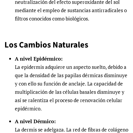
neutralización del efecto superoxidante del sol
mediante el empleo de sustancias antirradicales o
filtros conocidos como biológicos.
Los Cambios Naturales
A nivel Epidérmico:
La epidermis adquiere un aspecto suelto, debido a
que la densidad de las papilas dérmicas disminuye
y con ello su función de anclaje. La capacidad de
multiplicación de las células basales disminuye y
así se ralentiza el proceso de renovación celular
epidérmico.
A nivel Dérmico:
La dermis se adelgaza. La red de fibras de colágeno