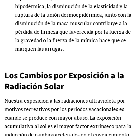
hipodérmica, la disminución de la elasticidad y la
ruptura de la unión dermoepidérmica, junto con la
disminución de la masa muscular contribuye a la
pérdida de firmeza que favorecida por la fuerza de
la gravedad o la fuerza de la mímica hace que se
marquen las arrugas.
Los Cambios por Exposición a la
Radiación Solar
Nuestra exposición a las radiaciones ultravioleta por
motivos recreativos por los periodos vacacionales es
cuando se produce con mayor abuso. La exposición
acumulativa al sol es el mayor factor extrínseco para la
inducción de cambios acelerados en el envejecimiento