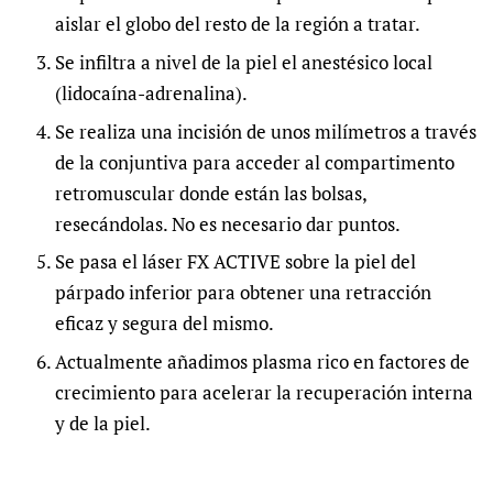
aislar el globo del resto de la región a tratar.
Se infiltra a nivel de la piel el anestésico local
(lidocaína-adrenalina).
Se realiza una incisión de unos milímetros a través
de la conjuntiva para acceder al compartimento
retromuscular donde están las bolsas,
resecándolas. No es necesario dar puntos.
Se pasa el láser FX ACTIVE sobre la piel del
párpado inferior para obtener una retracción
eficaz y segura del mismo.
Actualmente añadimos plasma rico en factores de
crecimiento para acelerar la recuperación interna
y de la piel.