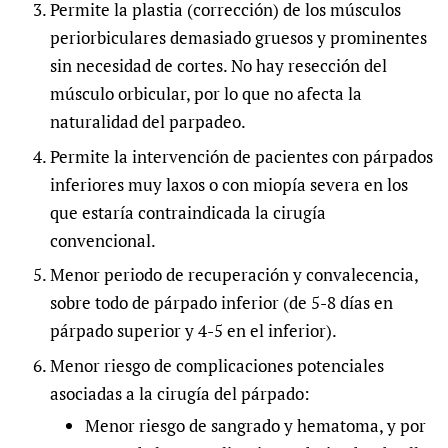
Permite la plastia (corrección) de los músculos
periorbiculares demasiado gruesos y prominentes
sin necesidad de cortes. No hay resección del
músculo orbicular, por lo que no afecta la
naturalidad del parpadeo.
Permite la intervención de pacientes con párpados
inferiores muy laxos o con miopía severa en los
que estaría contraindicada la cirugía
convencional.
Menor periodo de recuperación y convalecencia,
sobre todo de párpado inferior (de 5-8 días en
párpado superior y 4-5 en el inferior).
Menor riesgo de complicaciones potenciales
asociadas a la cirugía del párpado:
Menor riesgo de sangrado y hematoma, y por