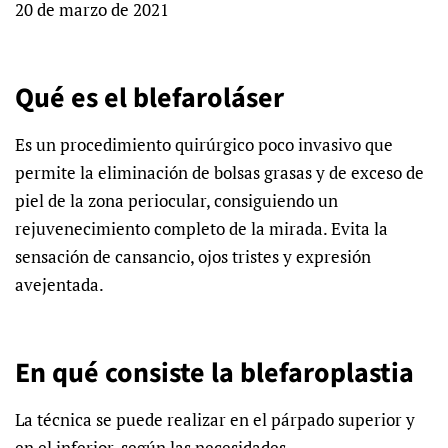
20 de marzo de 2021
Qué es el blefaroláser
Es un procedimiento quirúrgico poco invasivo que
permite la eliminación de bolsas grasas y de exceso de
piel de la zona periocular, consiguiendo un
rejuvenecimiento completo de la mirada. Evita la
sensación de cansancio, ojos tristes y expresión
avejentada.
En qué consiste la blefaroplastia
La técnica se puede realizar en el párpado superior y
en el inferior, según las necesidades.