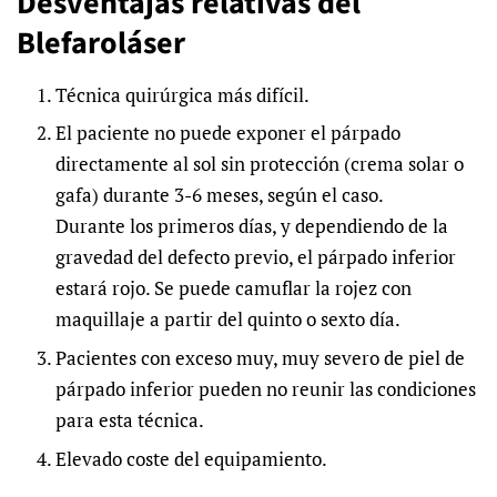
Desventajas relativas del
Blefaroláser
Técnica quirúrgica más difícil.
El paciente no puede exponer el párpado
directamente al sol sin protección (crema solar o
gafa) durante 3-6 meses, según el caso.
Durante los primeros días, y dependiendo de la
gravedad del defecto previo, el párpado inferior
estará rojo. Se puede camuflar la rojez con
maquillaje a partir del quinto o sexto día.
Pacientes con exceso muy, muy severo de piel de
párpado inferior pueden no reunir las condiciones
para esta técnica.
Elevado coste del equipamiento.