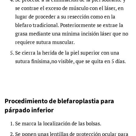
se contrae el exceso de músculo con el láser, en
lugar de proceder a su resección como en la
blefaro tradicional. Posteriormente se extrae la
grasa mediante una mínima incisión láser que no
requiere sutura muscular.
Se cierra la herida de la piel superior con una
sutura finísima,no visible, que se quita en 5 días.
Procedimiento de blefaroplastia para
párpado inferior
Se marca la localización de las bolsas.
Se ponen unas lentillas de protección ocular para