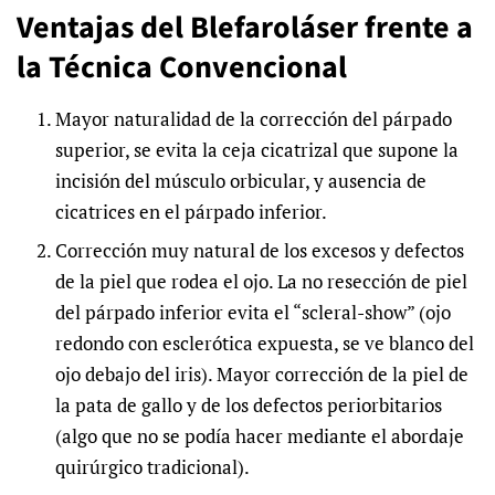
Ventajas del Blefaroláser frente a
la Técnica Convencional
Mayor naturalidad de la corrección del párpado
superior, se evita la ceja cicatrizal que supone la
incisión del músculo orbicular, y ausencia de
cicatrices en el párpado inferior.
Corrección muy natural de los excesos y defectos
de la piel que rodea el ojo. La no resección de piel
del párpado inferior evita el “scleral-show” (ojo
redondo con esclerótica expuesta, se ve blanco del
ojo debajo del iris). Mayor corrección de la piel de
la pata de gallo y de los defectos periorbitarios
(algo que no se podía hacer mediante el abordaje
quirúrgico tradicional).