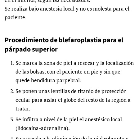
Se realiza bajo anestesia local y no es molesta para el
paciente.
Procedimiento de blefaroplastia para el
párpado superior
Se marca la zona de piel a resecar y la localización
de las bolsas, con el paciente en pie y sin que
quede hendidura parpebral.
Se ponen unas lentillas de titanio de protección
ocular para aislar el globo del resto de la región a
tratar.
Se infiltra a nivel de la piel el anestésico local
(lidocaína-adrenalina).
Se procede a la eliminación de la piel sobrante y