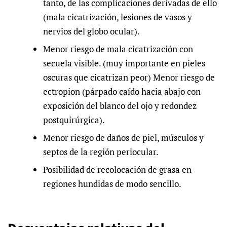
tanto, de las complicaciones derivadas de ello
(mala cicatrización, lesiones de vasos y
nervios del globo ocular).
Menor riesgo de mala cicatrización con
secuela visible. (muy importante en pieles
oscuras que cicatrizan peor) Menor riesgo de
ectropion (párpado caído hacia abajo con
exposición del blanco del ojo y redondez
postquirúrgica).
Menor riesgo de daños de piel, músculos y
septos de la región periocular.
Posibilidad de recolocación de grasa en
regiones hundidas de modo sencillo.