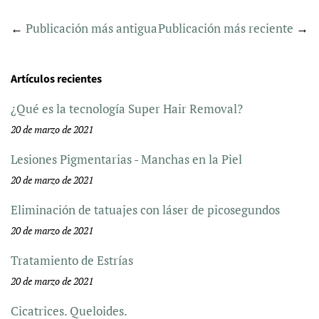
←
Publicación más antigua
Publicación más reciente
→
Artículos recientes
¿Qué es la tecnología Super Hair Removal?
20 de marzo de 2021
Lesiones Pigmentarias - Manchas en la Piel
20 de marzo de 2021
Eliminación de tatuajes con láser de picosegundos
20 de marzo de 2021
Tratamiento de Estrías
20 de marzo de 2021
Cicatrices. Queloides.