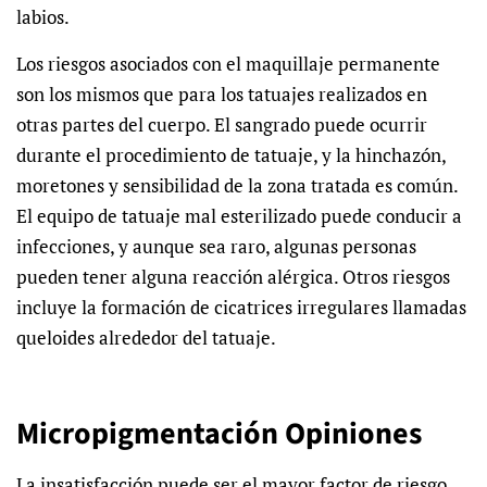
labios.
Los riesgos asociados con el maquillaje permanente
son los mismos que para los tatuajes realizados en
otras partes del cuerpo. El sangrado puede ocurrir
durante el procedimiento de tatuaje, y la hinchazón,
moretones y sensibilidad de la zona tratada es común.
El equipo de tatuaje mal esterilizado puede conducir a
infecciones, y aunque sea raro, algunas personas
pueden tener alguna reacción alérgica. Otros riesgos
incluye la formación de cicatrices irregulares llamadas
queloides alrededor del tatuaje.
Micropigmentación Opiniones
La insatisfacción puede ser el mayor factor de riesgo