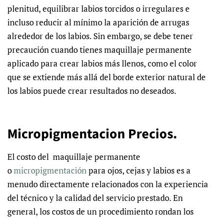
plenitud, equilibrar labios torcidos o irregulares e
incluso reducir al mínimo la aparición de arrugas
alrededor de los labios. Sin embargo, se debe tener
precaución cuando tienes maquillaje permanente
aplicado para crear labios más llenos, como el color
que se extiende más allá del borde exterior natural de
los labios puede crear resultados no deseados.
Micropigmentacion Precios.
El costo del maquillaje permanente
o
micropigmentación
para ojos, cejas y labios es a
menudo directamente relacionados con la experiencia
del técnico y la calidad del servicio prestado. En
general, los costos de un procedimiento rondan los