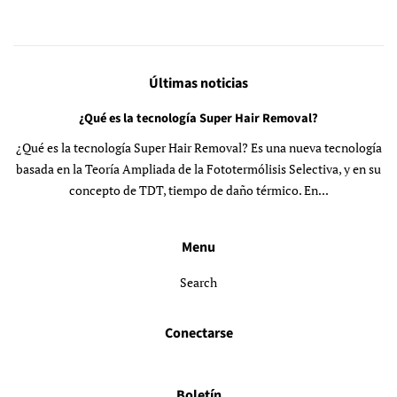
Últimas noticias
¿Qué es la tecnología Super Hair Removal?
¿Qué es la tecnología Super Hair Removal? Es una nueva tecnología
basada en la Teoría Ampliada de la Fototermólisis Selectiva, y en su
concepto de TDT, tiempo de daño térmico. En...
Menu
Search
Conectarse
Boletín