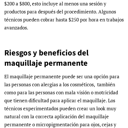
$200 a $800, esto incluye al menos una sesión y
productos para después del procedimiento. Algunos
técnicos pueden cobrar hasta $250 por hora en trabajos
avanzados.
Riesgos y beneficios del
maquillaje permanente
El maquillaje permanente puede ser una opción para
las personas con alergias a los cosméticos, también
como para las personas con mala visión o motricidad
que tienen dificultad para aplicar el maquillaje. Los
técnicos experimentados pueden crear un look muy
natural con la correcta aplicación del maquillaje
permanente o micropigmentación para ojos, cejas y