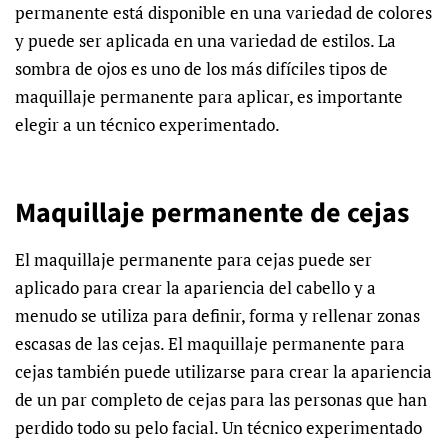
permanente está disponible en una variedad de colores
y puede ser aplicada en una variedad de estilos. La
sombra de ojos es uno de los más difíciles tipos de
maquillaje permanente para aplicar, es importante
elegir a un técnico experimentado.
Maquillaje permanente de cejas
El maquillaje permanente para cejas puede ser
aplicado para crear la apariencia del cabello y a
menudo se utiliza para definir, forma y rellenar zonas
escasas de las cejas. El maquillaje permanente para
cejas también puede utilizarse para crear la apariencia
de un par completo de cejas para las personas que han
perdido todo su pelo facial. Un técnico experimentado