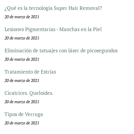
¿Qué es la tecnología Super Hair Removal?
20 de marzo de 2021
Lesiones Pigmentarias - Manchas en la Piel
20 de marzo de 2021
Eliminación de tatuajes con láser de picosegundos
20 de marzo de 2021
Tratamiento de Estrías
20 de marzo de 2021
Cicatrices. Queloides.
20 de marzo de 2021
Tipos de Verruga
20 de marzo de 2021