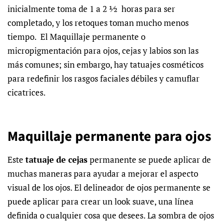
inicialmente toma de 1 a 2 ½ horas para ser
completado, y los retoques toman mucho menos
tiempo. El Maquillaje permanente o
micropigmentación para ojos, cejas y labios son las
más comunes; sin embargo, hay tatuajes cosméticos
para redefinir los rasgos faciales débiles y camuflar
cicatrices.
Maquillaje permanente para ojos
Este
tatuaje de cejas
permanente se puede aplicar de
muchas maneras para ayudar a mejorar el aspecto
visual de los ojos. El delineador de ojos permanente se
puede aplicar para crear un look suave, una línea
definida o cualquier cosa que desees. La sombra de ojos