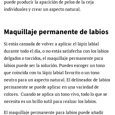
puede producir la aparición de pelos de la ceja
individuales y crear un aspecto natural.
Maquillaje permanente de labios
Si estás cansada de volver a aplicar el lápiz labial
durante todo el día, o no estás satisfecha con los labios
delgados o torcidos, el maquillaje permanente para
labios puede ser la solución. Puedes escoger un tono
que coincida con tu lápiz labial favorito o un tono
neutro para un aspecto natural. El delineador de labios
permanente se puede aplicar en una variedad de
colores. Cuando se aplica un tono vivo, todo lo que se
necesita es un brillo sutil para realzar los labios.
El maquillaje permanente para labios puede añadir