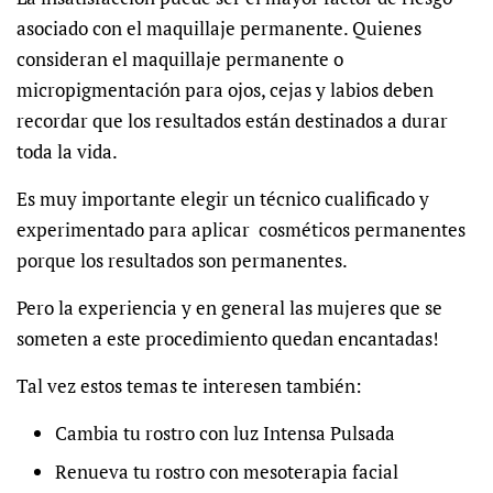
asociado con el maquillaje permanente. Quienes
consideran el maquillaje permanente o
micropigmentación para ojos, cejas y labios deben
recordar que los resultados están destinados a durar
toda la vida.
Es muy importante elegir un técnico cualificado y
experimentado para aplicar cosméticos permanentes
porque los resultados son permanentes.
Pero la experiencia y en general las mujeres que se
someten a este procedimiento quedan encantadas!
Tal vez estos temas te interesen también:
Cambia tu rostro con luz Intensa Pulsada
Renueva tu rostro con mesoterapia facial