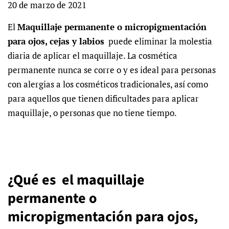
20 de marzo de 2021
El
Maquillaje permanente o micropigmentación
para ojos, cejas y labios
puede eliminar la molestia
diaria de aplicar el maquillaje. La cosmética
permanente nunca se corre o y es ideal para personas
con alergias a los cosméticos tradicionales, así como
para aquellos que tienen dificultades para aplicar
maquillaje, o personas que no tiene tiempo.
¿Qué es el maquillaje
permanente o
micropigmentación para ojos,