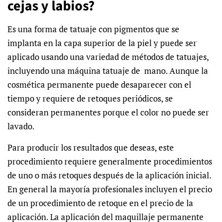
cejas y labios?
Es una forma de tatuaje con pigmentos que se
implanta en la capa superior de la piel y puede ser
aplicado usando una variedad de métodos de tatuajes,
incluyendo una máquina tatuaje de mano. Aunque la
cosmética permanente puede desaparecer con el
tiempo y requiere de retoques periódicos, se
consideran permanentes porque el color no puede ser
lavado.
Para producir los resultados que deseas, este
procedimiento requiere generalmente procedimientos
de uno o más retoques después de la aplicación inicial.
En general la mayoría profesionales incluyen el precio
de un procedimiento de retoque en el precio de la
aplicación. La aplicación del maquillaje permanente