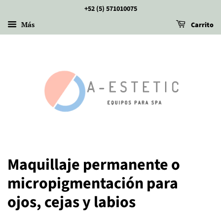
+52 (5) 571010075
Más
Carrito
Maquillaje permanente o
micropigmentación para
ojos, cejas y labios