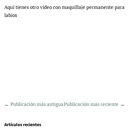
Aquí tienes otro vídeo con maquillaje permanente para
labios
←
Publicación más antigua
Publicación más reciente
→
Artículos recientes