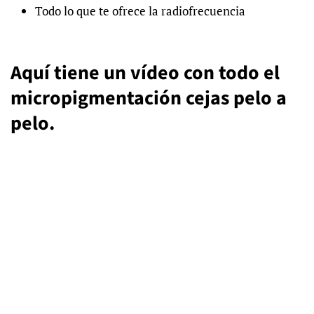
Todo lo que te ofrece la radiofrecuencia
Aquí tiene un vídeo con todo el
micropigmentación cejas pelo a
pelo.