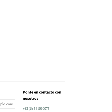
Ponte en contacto con
nosotros
+52 (5) 571010075