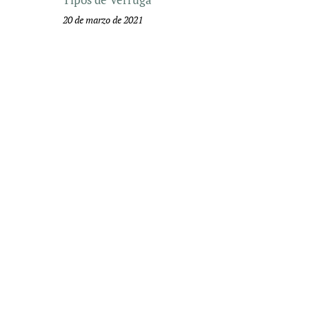
20 de marzo de 2021