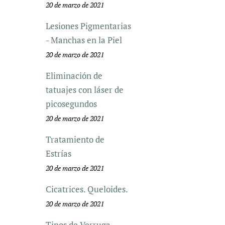
20 de marzo de 2021
Lesiones Pigmentarias
- Manchas en la Piel
20 de marzo de 2021
Eliminación de
tatuajes con láser de
picosegundos
20 de marzo de 2021
Tratamiento de
Estrías
20 de marzo de 2021
Cicatrices. Queloides.
20 de marzo de 2021
Tipos de Verruga