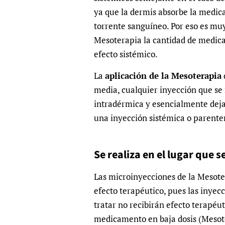
ya que la dermis absorbe la medica
torrente sanguíneo. Por eso es mu
Mesoterapia la cantidad de medic
efecto sistémico.
La
aplicación de la Mesoterapia
media, cualquier inyección que se r
intradérmica y esencialmente deja
una inyección sistémica o parenter
Se realiza en el lugar que s
Las microinyecciones de la Mesoter
efecto terapéutico, pues las inyecc
tratar no recibirán efecto terapéut
medicamento en baja dosis (Mesote