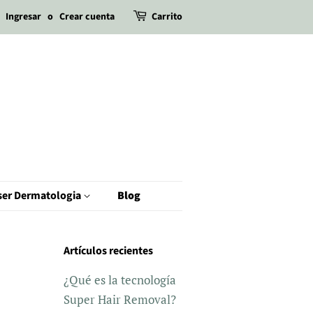
Ingresar
o
Crear cuenta
Carrito
ser Dermatologia
Blog
Artículos recientes
¿Qué es la tecnología
Super Hair Removal?