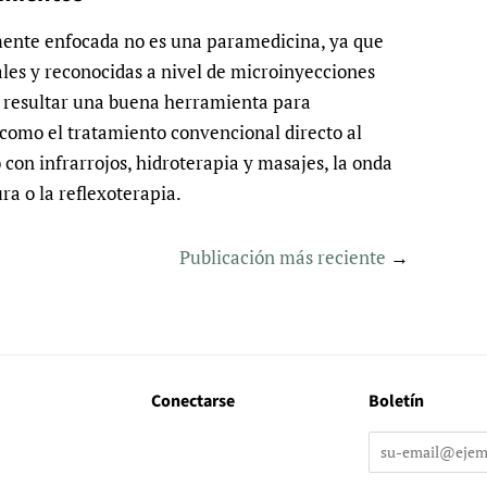
ente enfocada no es una paramedicina, ya que
es y reconocidas a nivel de microinyecciones
e resultar una buena herramienta para
como el tratamiento convencional directo al
 con infrarrojos, hidroterapia y masajes, la onda
ura o la reflexoterapia.
Publicación más reciente
→
Conectarse
Boletín