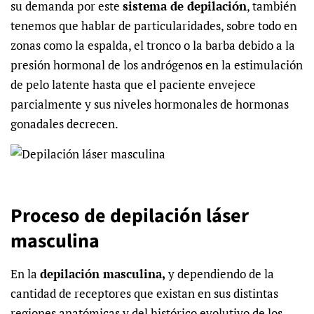
su demanda por este
sistema de depilación
, también
tenemos que hablar de particularidades, sobre todo en
zonas como la espalda, el tronco o la barba debido a la
presión hormonal de los andrógenos en la estimulación
de pelo latente hasta que el paciente envejece
parcialmente y sus niveles hormonales de hormonas
gonadales decrecen.
Proceso de depilación láser
masculina
En la
depilación masculina,
y dependiendo de la
cantidad de receptores que existan en sus distintas
regiones anatómicas y del histórico evolutivo de los