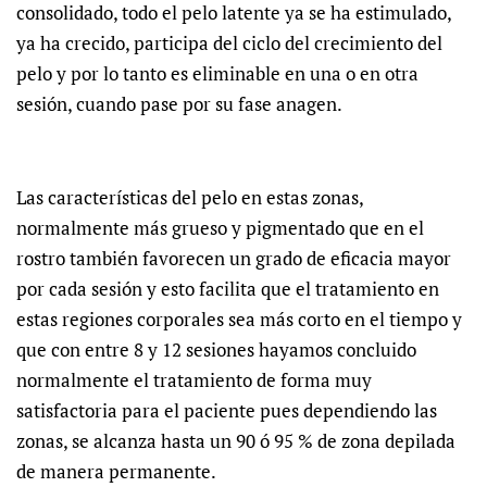
consolidado, todo el pelo latente ya se ha estimulado,
ya ha crecido, participa del ciclo del crecimiento del
pelo y por lo tanto es eliminable en una o en otra
sesión, cuando pase por su fase anagen.
Las características del pelo en estas zonas,
normalmente más grueso y pigmentado que en el
rostro también favorecen un grado de eficacia mayor
por cada sesión y esto facilita que el tratamiento en
estas regiones corporales sea más corto en el tiempo y
que con entre 8 y 12 sesiones hayamos concluido
normalmente el tratamiento de forma muy
satisfactoria para el paciente pues dependiendo las
zonas, se alcanza hasta un 90 ó 95 % de zona depilada
de manera permanente.