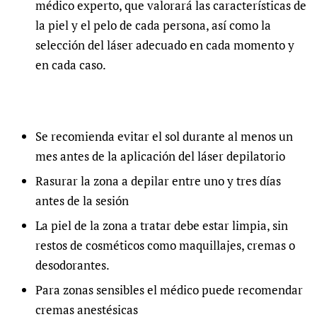
médico experto, que valorará las características de
la piel y el pelo de cada persona, así como la
selección del láser adecuado en cada momento y
en cada caso.
Se recomienda evitar el sol durante al menos un
mes antes de la aplicación del láser depilatorio
Rasurar la zona a depilar entre uno y tres días
antes de la sesión
La piel de la zona a tratar debe estar limpia, sin
restos de cosméticos como maquillajes, cremas o
desodorantes.
Para zonas sensibles el médico puede recomendar
cremas anestésicas