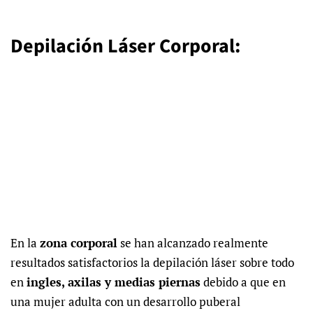
Depilación Láser Corporal:
En la
zona corporal
se han alcanzado realmente
resultados satisfactorios la
depilación láser
sobre todo
en
ingles, axilas y medias piernas
debido a que en
una mujer adulta con un desarrollo puberal