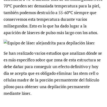
70ºC pueden ser demasiada temperatura para la piel,
también podemos destruirlo a 55-60ºC siempre que
conservemos esta temperatura durante varios
milisegundos. Esto es lo que ha dado lugar a la
aparición de láseres de pulso más largo con los años.
Se han realizado varios estudios que analizan dónde se
es más específico sobre que zona de esta estructura se
debe dañar para conseguir un efecto definitivo y hoy
día se acepta que es obligado eliminar las stem cell o
células madre de la porción permantente del folículo
piloso para obtener una depilación permanente
mediante láser.