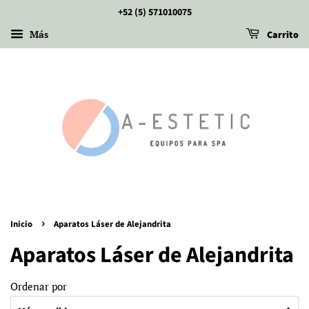
+52 (5) 571010075
Más
Carrito
›
Inicio
Aparatos Láser de Alejandrita
Aparatos Láser de Alejandrita
Ordenar por