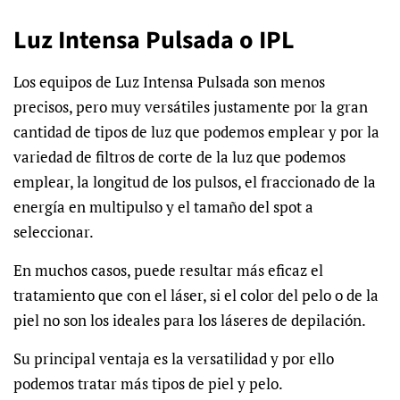
Luz Intensa Pulsada o IPL
Los equipos de Luz Intensa Pulsada son menos
precisos, pero muy versátiles justamente por la gran
cantidad de tipos de luz que podemos emplear y por la
variedad de filtros de corte de la luz que podemos
emplear, la longitud de los pulsos, el fraccionado de la
energía en multipulso y el tamaño del spot a
seleccionar.
En muchos casos, puede resultar más eficaz el
tratamiento que con el láser, si el color del pelo o de la
piel no son los ideales para los láseres de depilación.
Su principal ventaja es la versatilidad y por ello
podemos tratar más tipos de piel y pelo.