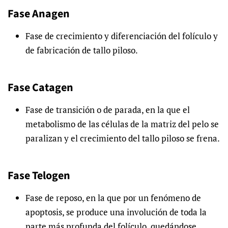
Fase Anagen
Fase de crecimiento y diferenciación del folículo y
de fabricación de tallo piloso.
Fase Catagen
Fase de transición o de parada, en la que el
metabolismo de las células de la matriz del pelo se
paralizan y el crecimiento del tallo piloso se frena.
Fase Telogen
Fase de reposo, en la que por un fenómeno de
apoptosis, se produce una involución de toda la
parte más profunda del folículo, quedándose