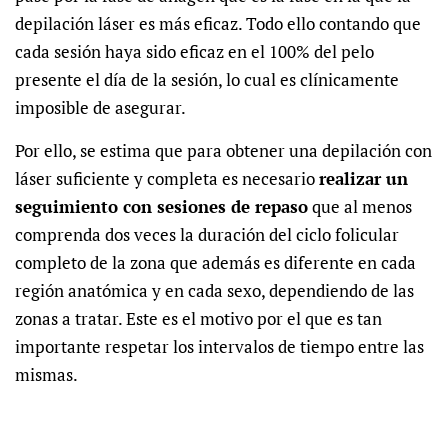
depilación láser es más eficaz.
Todo ello contando que
cada sesión haya sido eficaz en el 100% del pelo
presente el día de la sesión, lo cual es clínicamente
imposible de asegurar.
Por ello, se estima que para obtener una depilación con
láser suficiente y completa es necesario
realizar un
seguimiento con sesiones de repaso
que al menos
comprenda dos veces la duración del ciclo folicular
completo de la zona que además es diferente en cada
región anatómica y en cada sexo, dependiendo de las
zonas a tratar. Este es el motivo por el que es tan
importante respetar los intervalos de tiempo entre las
mismas.