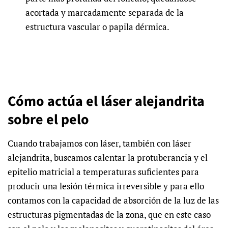
acortada y marcadamente separada de la
estructura vascular o papila dérmica.
Cómo actúa el láser alejandrita
sobre el pelo
Cuando trabajamos con
láser, también con láser
alejandrita,
buscamos calentar la protuberancia y el
epitelio matricial a temperaturas suficientes para
producir una lesión térmica irreversible y para ello
contamos con la capacidad de absorción de la luz de las
estructuras pigmentadas de la zona, que en este caso