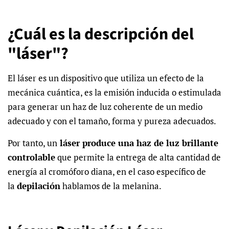
¿Cuál es la descripción del
"láser"?
El láser es un dispositivo que utiliza un efecto de la
mecánica cuántica, es la emisión inducida o estimulada
para generar un haz de luz coherente de un medio
adecuado y con el tamaño, forma y pureza adecuados.
Por tanto, un
láser produce una haz de luz brillante
controlable
que permite la entrega de alta cantidad de
energía al cromóforo diana, en el caso específico de
la
depilación
hablamos de la melanina.