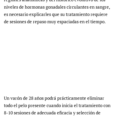
niveles de hormonas gonadales circulantes en sangre,
es necesario explicarles que su tratamiento requiere
de sesiones de repaso muy espaciadas en el tiempo.
Un varón de 28 años podrá prácticamente eliminar
todo el pelo presente cuando inicia el tratamiento con
8-10 sesiones de adecuada eficacia y selección de