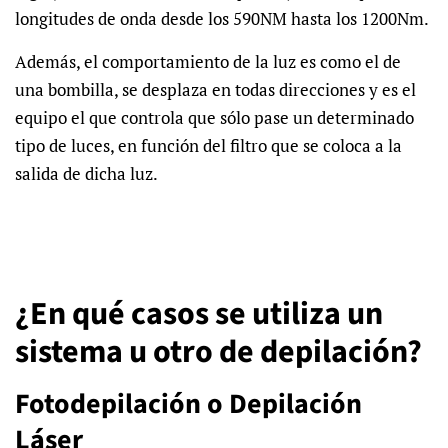
longitudes de onda desde los 590NM hasta los 1200Nm.
Además, el comportamiento de la luz es como el de
una bombilla, se desplaza en todas direcciones y es el
equipo el que controla que sólo pase un determinado
tipo de luces, en función del filtro que se coloca a la
salida de dicha luz.
¿En qué casos se utiliza un
sistema u otro de depilación?
Fotodepilación o Depilación
Láser