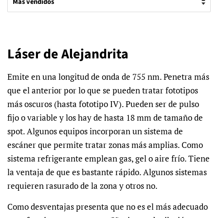
Láser de Alejandrita
Emite en una longitud de onda de 755 nm. Penetra más
que el anterior por lo que se pueden tratar fototipos
más oscuros (hasta fototipo IV). Pueden ser de pulso
fijo o variable y los hay de hasta 18 mm de tamaño de
spot. Algunos equipos incorporan un sistema de
escáner que permite tratar zonas más amplias. Como
sistema refrigerante emplean gas, gel o aire frío. Tiene
la ventaja de que es bastante rápido. Algunos sistemas
requieren rasurado de la zona y otros no.
Como desventajas presenta que no es el más adecuado