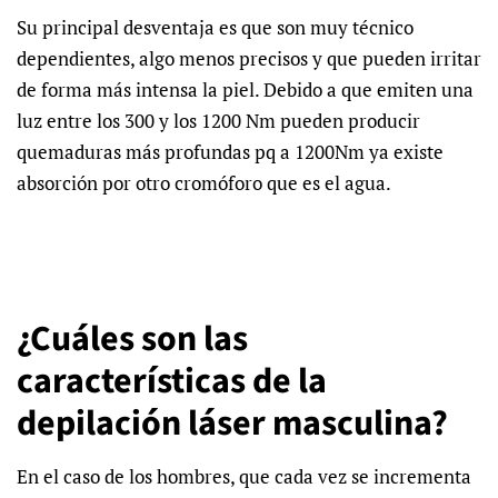
Su principal desventaja es que son muy técnico
dependientes, algo menos precisos y que pueden irritar
de forma más intensa la piel. Debido a que emiten una
luz entre los 300 y los 1200 Nm pueden producir
quemaduras más profundas pq a 1200Nm ya existe
absorción por otro cromóforo que es el agua.
¿Cuáles son las
características de la
depilación láser masculina?
En el caso de los hombres, que cada vez se incrementa