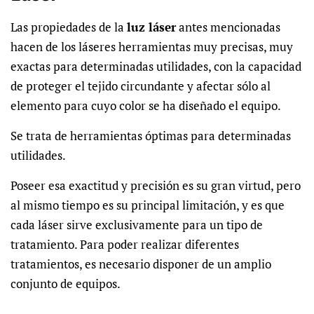
Las
propiedades de la
luz láser
antes mencionadas
hacen de los láseres herramientas muy precisas, muy
exactas para determinadas utilidades, con la capacidad
de proteger el tejido circundante y afectar sólo al
elemento para cuyo color se ha diseñado el equipo.
Se trata de herramientas óptimas para determinadas
utilidades.
Poseer esa exactitud y precisión es su gran virtud, pero
al mismo tiempo es su principal limitación, y es que
cada láser sirve exclusivamente para un tipo de
tratamiento. Para poder realizar diferentes
tratamientos, es necesario disponer de un amplio
conjunto de equipos.