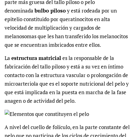
parte más gruesa del tallo piloso o pelo
denominada
bulbo piloso
y está rodeada por un
epitelio constituido por queratinocitos en alta
velocidad de multiplicación y cargados de
melanosomas que les han transferido los melanocitos
que se encuentran imbricados entre ellos.
La
estructura matricial
es la responsable de la
fabricación del tallo piloso y está a su vez en íntimo
contacto con la estructura vascular o prolongación de
microarteriola que es el soporte nutricional del pelo y
que está implicada en la puesta en marcha de la fase
anagen o de actividad del pelo.
A nivel del cuello de folículo, en la parte constante del
pelo que no participa de los ciclos de crecimiento del