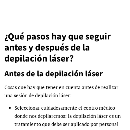
¿Qué pasos hay que seguir
antes y después de la
depilación láser?
Antes de la depilación láser
Cosas que hay que tener en cuenta antes de realizar
una sesión de
depilación láser:
Seleccionar cuidadosamente el centro médico
donde nos depilaremos: la depilación láser es un
tratamiento que debe ser aplicado por personal