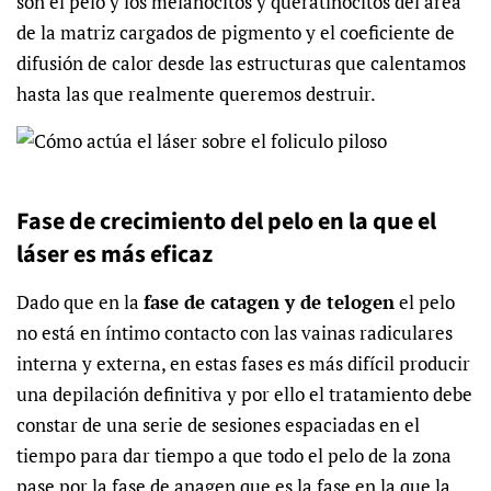
son el pelo y los melanocitos y queratinocitos del área
de la matriz cargados de pigmento y el coeficiente de
difusión de calor desde las estructuras que calentamos
hasta las que realmente queremos destruir.
Fase de crecimiento del pelo en la que el
láser es más eficaz
Dado que en la
fase de catagen y de telogen
el pelo
no está en íntimo contacto con las vainas radiculares
interna y externa, en estas fases es más difícil producir
una depilación definitiva y por ello el tratamiento debe
constar de una serie de sesiones espaciadas en el
tiempo para dar tiempo a que todo el pelo de la zona
pase por la fase de anagen que es la fase en la que la