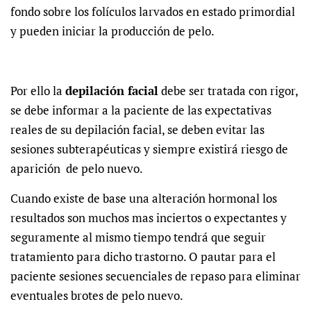
fondo sobre los folículos larvados en estado primordial
y pueden iniciar la producción de pelo.
Por ello la
depilación facial
debe ser tratada con rigor,
se debe informar a la paciente de las expectativas
reales de su depilación facial, se deben evitar las
sesiones subterapéuticas y siempre existirá riesgo de
aparición de pelo nuevo.
Cuando existe de base una alteración hormonal los
resultados son muchos mas inciertos o expectantes y
seguramente al mismo tiempo tendrá que seguir
tratamiento para dicho trastorno. O pautar para el
paciente sesiones secuenciales de repaso para eliminar
eventuales brotes de pelo nuevo.