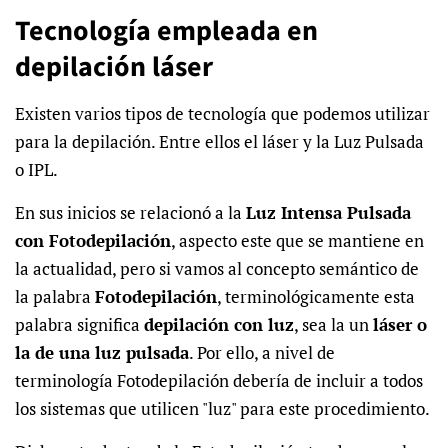
Tecnología empleada en
depilación láser
Existen varios tipos de tecnología que podemos utilizar
para la depilación.
Entre ellos el láser y la Luz Pulsada
o IPL.
En sus inicios se relacionó a la
Luz Intensa Pulsada
con Fotodepilación
, aspecto este que se mantiene en
la actualidad, pero si vamos al concepto semántico de
la palabra
Fotodepilación
, terminológicamente esta
palabra significa
depilación con luz
, sea la un
láser o
la de una luz pulsada
. Por ello, a nivel de
terminología Fotodepilación debería de incluir a todos
los sistemas que utilicen "luz" para este procedimiento.