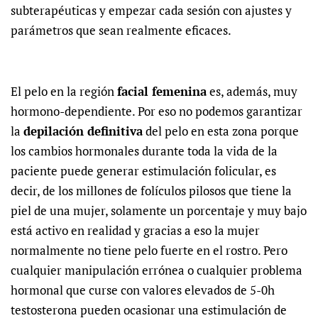
subterapéuticas y empezar cada sesión con ajustes y
parámetros que sean realmente eficaces.
El pelo en la región
facial femenina
es, además, muy
hormono-dependiente. Por eso no podemos garantizar
la
depilación definitiva
del pelo en esta zona porque
los cambios hormonales durante toda la vida de la
paciente puede generar estimulación folicular, es
decir, de los millones de folículos pilosos que tiene la
piel de una mujer, solamente un porcentaje y muy bajo
está activo en realidad y gracias a eso la mujer
normalmente no tiene pelo fuerte en el rostro. Pero
cualquier manipulación errónea o cualquier problema
hormonal que curse con valores elevados de 5-0h
testosterona pueden ocasionar una estimulación de