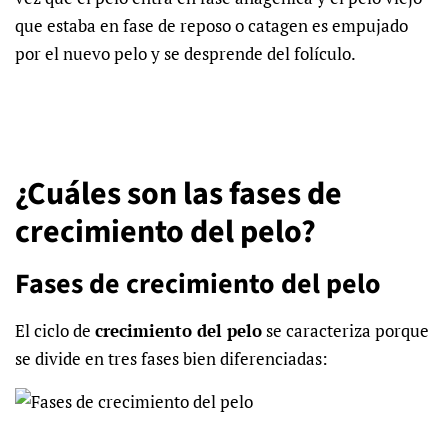
que estaba en fase de reposo o catagen es empujado
por el nuevo pelo y se desprende del folículo.
¿Cuáles son las fases de
crecimiento del pelo?
Fases de crecimiento del pelo
El ciclo de
crecimiento del pelo
se caracteriza porque
se divide en tres fases bien diferenciadas: