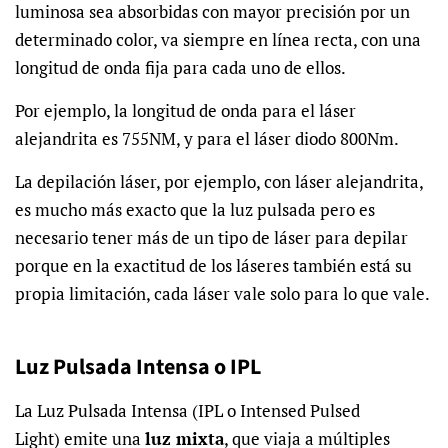
luminosa sea absorbidas con mayor precisión por un
determinado color, va siempre en línea recta, con una
longitud de onda fija para cada uno de ellos.
Por ejemplo, la longitud de onda para el láser
alejandrita es 755NM, y para el láser diodo 800Nm.
La depilación láser, por ejemplo, con láser alejandrita,
es mucho más exacto que la luz pulsada pero es
necesario tener más de un tipo de láser para depilar
porque en la exactitud de los láseres también está su
propia limitación, cada láser vale solo para lo que vale.
Luz Pulsada Intensa o IPL
La Luz Pulsada
Intensa
(IPL o Intensed Pulsed
Light) emite una
luz mixta
, que viaja a múltiples