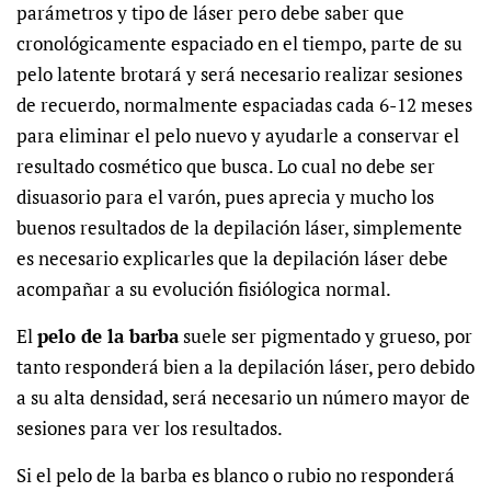
parámetros y tipo de láser pero debe saber que
cronológicamente espaciado en el tiempo, parte de su
pelo latente brotará y será necesario realizar sesiones
de recuerdo, normalmente espaciadas cada 6-12 meses
para eliminar el pelo nuevo y ayudarle a conservar el
resultado cosmético que busca. Lo cual no debe ser
disuasorio para el varón, pues aprecia y mucho los
buenos resultados de la
depilación láser, simplemente
es necesario explicarles que la depilación láser debe
acompañar a su evolución fisiólogica normal.
El
pelo de la barba
suele ser pigmentado y grueso, por
tanto responderá bien a la depilación láser, pero debido
a su alta densidad, será necesario un número mayor de
sesiones para ver los resultados.
Si el pelo de la barba es blanco o rubio no responderá