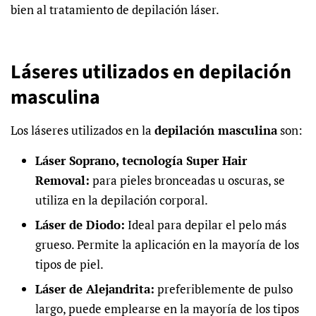
bien al tratamiento de depilación láser.
Láseres utilizados en depilación
masculina
Los láseres utilizados en la
depilación masculina
son:
Láser Soprano, tecnología Super Hair
Removal:
para pieles bronceadas u oscuras, se
utiliza en la depilación corporal.
Láser de Diodo:
Ideal para depilar el pelo más
grueso. Permite la aplicación en la mayoría de los
tipos de piel.
Láser de Alejandrita:
preferiblemente de pulso
largo, puede emplearse en la mayoría de los tipos