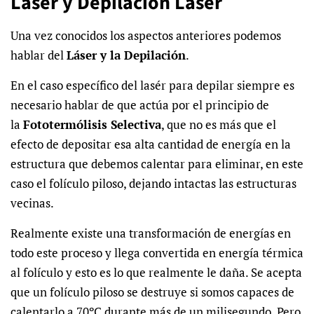
Láser y Depilación Láser
Una vez conocidos los aspectos anteriores podemos
hablar del
Láser y la Depilación
.
En el caso específico del lasér para depilar siempre es
necesario hablar de que actúa por el principio de
la
Fototermólisis Selectiva
, que no es más que el
efecto de depositar esa alta cantidad de energía en la
estructura que debemos calentar para eliminar, en este
caso el folículo piloso, dejando intactas las estructuras
vecinas.
Realmente existe una transformación de energías en
todo este proceso y llega convertida en energía térmica
al folículo y esto es lo que realmente le daña. Se acepta
que un folículo piloso se destruye si somos capaces de
calentarlo a 70ºC durante más de un milisegundo. Pero