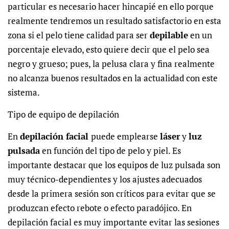
particular es necesario hacer hincapié en ello porque
realmente tendremos un resultado satisfactorio en esta
zona si el pelo tiene calidad para ser
depilable
en un
porcentaje elevado, esto quiere decir que el pelo sea
negro y grueso; pues, la pelusa clara y fina realmente
no alcanza buenos resultados en la actualidad con este
sistema.
Tipo de equipo de depilación
En
depilación facial
puede emplearse
láser
y
luz
pulsada
en función del tipo de pelo y piel. Es
importante destacar que los equipos de luz pulsada son
muy técnico-dependientes y los ajustes adecuados
desde la primera sesión son críticos para evitar que se
produzcan efecto rebote o efecto paradójico. En
depilación facial es muy importante evitar las sesiones