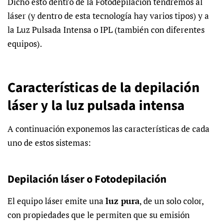
Dicho esto dentro de la Fotodepilación tendremos al
láser (y dentro de esta tecnología hay varios tipos) y a
la Luz Pulsada
Intensa
o IPL (también con diferentes
equipos).
Características de la depilación
láser y la luz pulsada intensa
A continuación exponemos las características de cada
uno de estos sistemas:
Depilación láser o Fotodepilación
El equipo láser emite una
luz pura
, de un solo color,
con propiedades que le permiten que su emisión