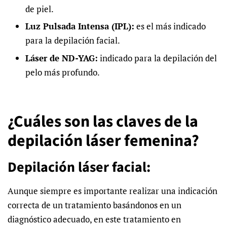
de piel.
Luz Pulsada Intensa (IPL):
es el más indicado
para la depilación facial.
Láser de ND-YAG:
indicado para la depilación del
pelo más profundo.
¿Cuáles son las claves de la
depilación láser femenina?
Depilación láser facial:
Aunque siempre es importante realizar una indicación
correcta de un tratamiento basándonos en un
diagnóstico adecuado, en este tratamiento en