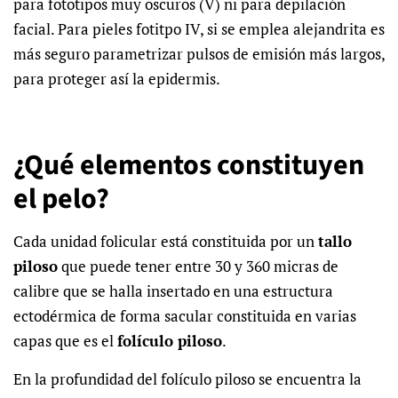
para fototipos muy oscuros (V) ni para depilación
facial. Para pieles fotitpo IV, si se emplea alejandrita es
más seguro parametrizar pulsos de emisión más largos,
para proteger así la epidermis.
¿Qué elementos constituyen
el pelo?
Cada unidad folicular está constituida por un
tallo
piloso
que puede tener entre 30 y 360 micras de
calibre que se halla insertado en una estructura
ectodérmica de forma sacular constituida en varias
capas que es el
folículo piloso
.
En la profundidad del folículo piloso se encuentra la